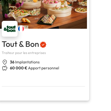
Tout & Bon
Traiteur pour les entreprises
36
Implantations
60 000 €
Apport personnel