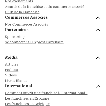
Nos événements
Awards de la franchise et du commerce associé
Club de la Franchise
Commerces Associés
Nos Commerces Associés
Partenaires
Sponsoring
Se connecter à l'Express Partenaire
Média
Articles
Podcast
Vidéos
Livres Blancs
International
Comment ouvrir une franchise à l'international ?
Les franchises en Espagne
Les franchises en Belgique