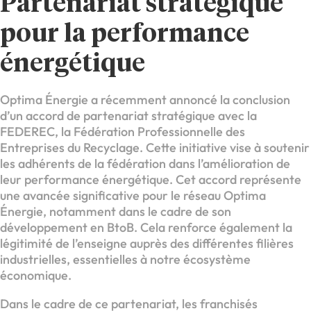
Partenariat stratégique
pour la performance
énergétique
Optima Énergie a récemment annoncé la conclusion
d’un accord de partenariat stratégique avec la
FEDEREC, la Fédération Professionnelle des
Entreprises du Recyclage. Cette initiative vise à soutenir
les adhérents de la fédération dans l’amélioration de
leur performance énergétique. Cet accord représente
une avancée significative pour le réseau Optima
Énergie, notamment dans le cadre de son
développement en BtoB. Cela renforce également la
légitimité de l’enseigne auprès des différentes filières
industrielles, essentielles à notre écosystème
économique.
Dans le cadre de ce partenariat, les franchisés