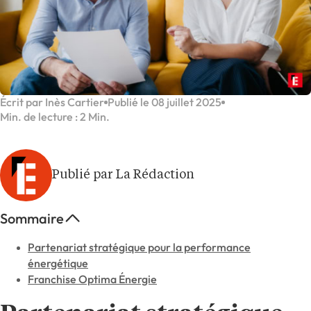
Écrit par Inès Cartier
Publié le 08 juillet 2025
Min. de lecture : 2 Min.
Publié par La Rédaction
Sommaire
Partenariat stratégique pour la performance
énergétique
Franchise Optima Énergie