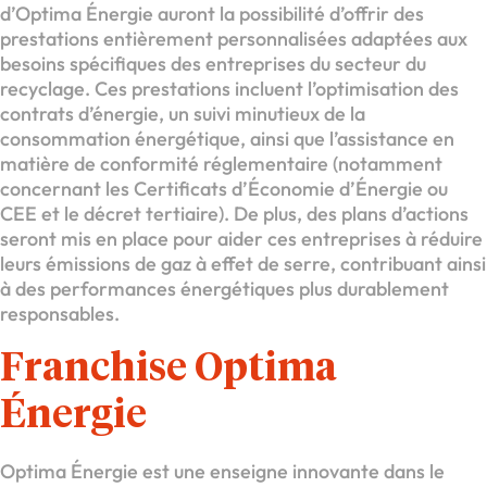
d’Optima Énergie auront la possibilité d’offrir des
prestations entièrement personnalisées adaptées aux
besoins spécifiques des entreprises du secteur du
recyclage. Ces prestations incluent l’optimisation des
contrats d’énergie, un suivi minutieux de la
consommation énergétique, ainsi que l’assistance en
matière de conformité réglementaire (notamment
concernant les Certificats d’Économie d’Énergie ou
CEE et le décret tertiaire). De plus, des plans d’actions
seront mis en place pour aider ces entreprises à réduire
leurs émissions de gaz à effet de serre, contribuant ainsi
à des performances énergétiques plus durablement
responsables.
Franchise Optima
Énergie
Optima Énergie est une enseigne innovante dans le