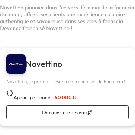
Novettino pionnier dans l’univers délicieux de la focaccia
italienne, offre à ses clients une expérience culinaire
authentique et savoureuse dans ses bars à focaccia.
Devenez franchisé Novettino !
Novettino
Novettino, le premier réseau de franchises de Focaccia !
Apport personnel :
40 000 €
Découvrir le réseau