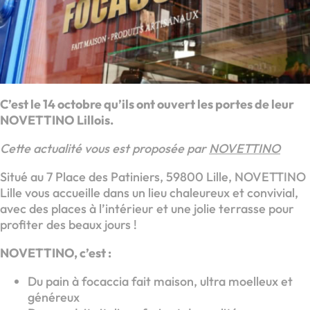
C’est le 14 octobre qu’ils ont ouvert les portes de leur
NOVETTINO Lillois.
Cette actualité vous est proposée par
NOVETTINO
Situé au 7 Place des Patiniers, 59800 Lille, NOVETTINO
Lille vous accueille dans un lieu chaleureux et convivial,
avec des places à l’intérieur et une jolie terrasse pour
profiter des beaux jours !
NOVETTINO, c’est :
Du pain à focaccia fait maison, ultra moelleux et
généreux