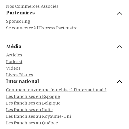
Nos Commerces Associés
Partenaires
Sponsoring
Se connecter à l'Express Partenaire
Média
Articles
Podcast
Vidéos
Livres Blancs
International
Comment ouvrir une franchise à l'international ?
Les franchises en Espagne
Les franchises en Belgique
Les franchises en Italie
Les franchises au Royaume-Uni
Les franchises au Québec