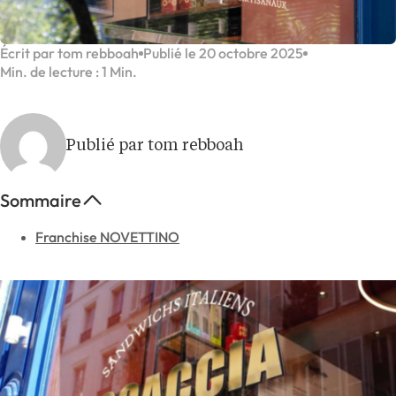
Écrit par tom rebboah
Publié le 20 octobre 2025
Min. de lecture : 1 Min.
Publié par tom rebboah
Sommaire
Franchise NOVETTINO