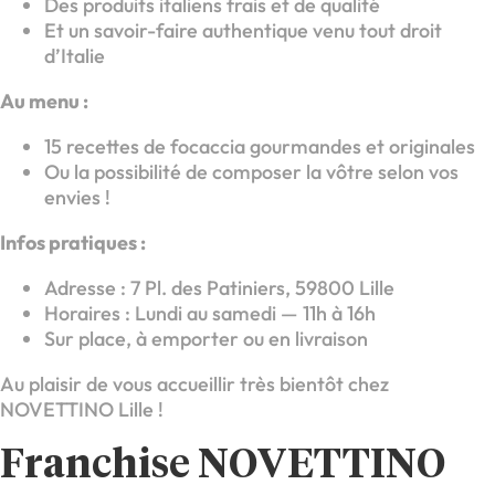
Des produits italiens frais et de qualité
Et un savoir-faire authentique venu tout droit
d’Italie
Au menu :
15 recettes de focaccia gourmandes et originales
Ou la possibilité de composer la vôtre selon vos
envies !
Infos pratiques :
Adresse : 7 Pl. des Patiniers, 59800 Lille
Horaires : Lundi au samedi — 11h à 16h
Sur place, à emporter ou en livraison
Au plaisir de vous accueillir très bientôt chez
NOVETTINO Lille !
Franchise NOVETTINO