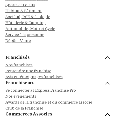
Sports et Loisirs
Habitat & Bâtiment
Sociétal, RSE & écologie
Hôtellerie & Camping
Automobile, Moto et Cycle
Service à la personne
Dépôt - Vente
Franchisés
Nos franchises
Reprendre une franchise
Avis et témoignages franchisés
Franchiseurs
Se connecter à l'Express Franchise Pro
Nos événements
Awards de la franchise et du commerce associé
Club de la Franchise
Commerces Associés