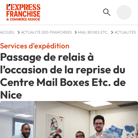
ACCUEIL
ACTUALITÉ DES FRANCHISES
MAIL BOXES ETC.
ACTUALITÉS
Services d'expédition
Passage de relais à
l’occasion de la reprise du
Centre Mail Boxes Etc. de
Nice