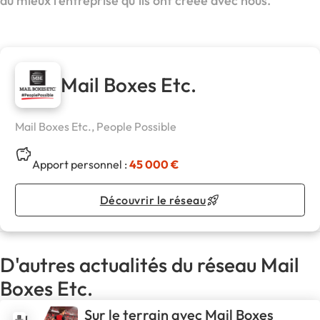
au mieux l’entreprise qu’ils ont créée avec nous.
Mail Boxes Etc.
Mail Boxes Etc., People Possible
Apport personnel :
45 000 €
Découvrir le réseau
D'autres actualités du réseau Mail
Boxes Etc.
Sur le terrain avec Mail Boxes