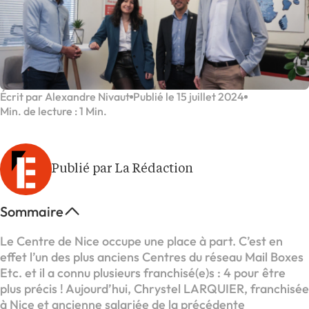
Écrit par Alexandre Nivaut
Publié le 15 juillet 2024
Min. de lecture : 1 Min.
Publié par La Rédaction
Sommaire
Le Centre de Nice occupe une place à part. C’est en
effet l’un des plus anciens Centres du réseau Mail Boxes
Etc. et il a connu plusieurs franchisé(e)s : 4 pour être
plus précis ! Aujourd’hui, Chrystel LARQUIER, franchisée
à Nice et ancienne salariée de la précédente