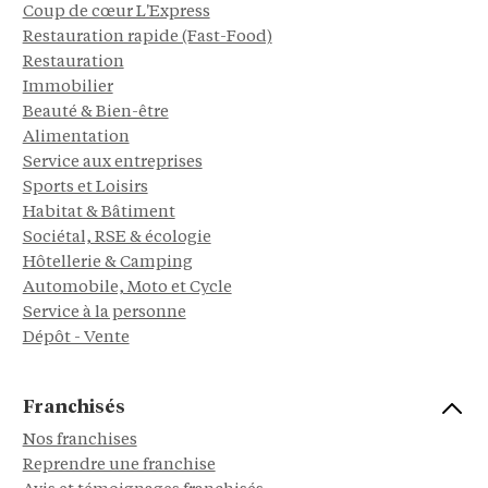
Coup de cœur L'Express
Restauration rapide (Fast-Food)
Restauration
Immobilier
Beauté & Bien-être
Alimentation
Service aux entreprises
Sports et Loisirs
Habitat & Bâtiment
Sociétal, RSE & écologie
Hôtellerie & Camping
Automobile, Moto et Cycle
Service à la personne
Dépôt - Vente
Franchisés
Nos franchises
Reprendre une franchise