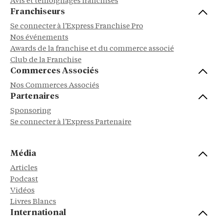
Avis et témoignages franchisés
Franchiseurs
Se connecter à l'Express Franchise Pro
Nos événements
Awards de la franchise et du commerce associé
Club de la Franchise
Commerces Associés
Nos Commerces Associés
Partenaires
Sponsoring
Se connecter à l'Express Partenaire
Média
Articles
Podcast
Vidéos
Livres Blancs
International