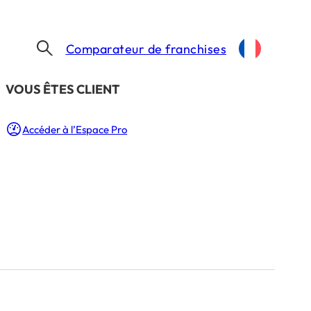
Comparateur de franchises
​VOUS ÊTES CLIENT
Accéder à l’Espace Pro
t
in.