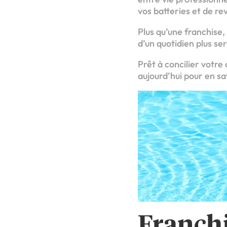
vos batteries et de re
Plus qu’une franchise,
d’un quotidien plus ser
Prêt à concilier votre
aujourd’hui pour en sa
Franchi