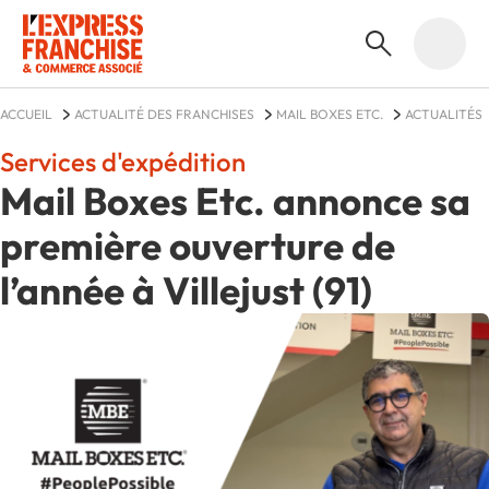
ACCUEIL
ACTUALITÉ DES FRANCHISES
MAIL BOXES ETC.
ACTUALITÉS
Services d'expédition
Mail Boxes Etc. annonce sa
première ouverture de
l’année à Villejust (91)