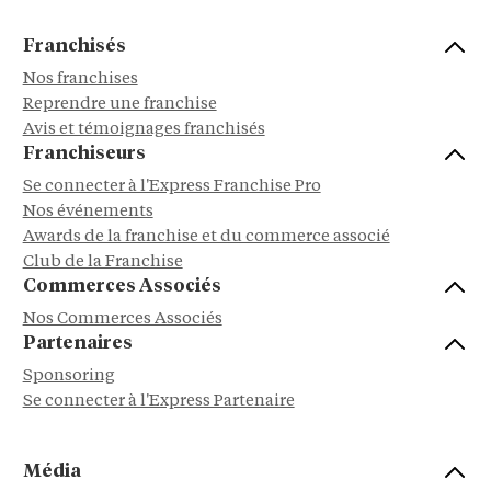
Franchisés
Nos franchises
Reprendre une franchise
Avis et témoignages franchisés
Franchiseurs
Se connecter à l'Express Franchise Pro
Nos événements
Awards de la franchise et du commerce associé
Club de la Franchise
Commerces Associés
Nos Commerces Associés
Partenaires
Sponsoring
Se connecter à l'Express Partenaire
Média