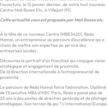
l’ouverture, le 12 janvier dernier, de notre tout nouveau
Centre Mail Boxes Etc. à Villejust (91).
Cette actualité vous est proposée par Mail Boxes etc.
À la tête de ce nouveau Centre (MBE3420), Reda
Hamai, un entrepreneur au parcours d’excellence qui a
choisi de mettre son expertise au service des
entreprises locales.
Découvrez le portrait d’un franchisé qui conjugue vision
stratégique et engagement de proximité.
De la direction internationale à l’entrepreneuriat de
proximité
Le parcours de Reda Hamai force l’admiration. Diplômé
de l’Executive MBA d’HEC Paris, Reda a passé plus de
25 ans à des postes de direction générale et de pilotage
stratégique. Son terrain de jeu ? L’international (Europe,