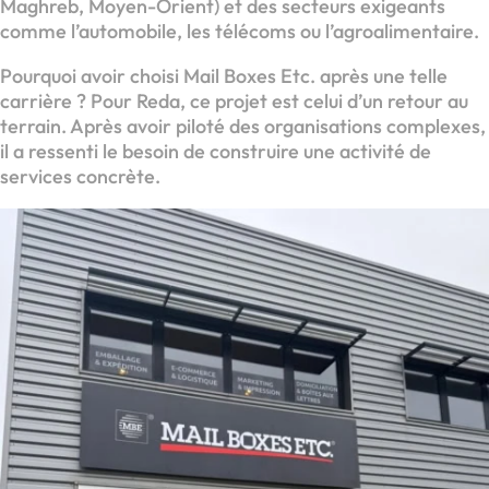
Maghreb, Moyen-Orient) et des secteurs exigeants
comme l’automobile, les télécoms ou l’agroalimentaire.
Pourquoi avoir choisi Mail Boxes Etc. après une telle
carrière ? Pour Reda, ce projet est celui d’un retour au
terrain. Après avoir piloté des organisations complexes,
il a ressenti le besoin de construire une activité de
services concrète.