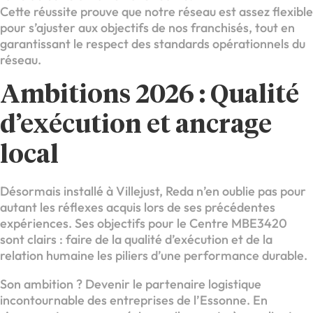
Cette réussite prouve que notre réseau est assez flexible
pour s’ajuster aux objectifs de nos franchisés, tout en
garantissant le respect des standards opérationnels du
réseau.
Ambitions 2026 : Qualité
d’exécution et ancrage
local
Désormais installé à Villejust, Reda n’en oublie pas pour
autant les réflexes acquis lors de ses précédentes
expériences. Ses objectifs pour le Centre MBE3420
sont clairs : faire de la qualité d’exécution et de la
relation humaine les piliers d’une performance durable.
Son ambition ? Devenir le partenaire logistique
incontournable des entreprises de l’Essonne. En