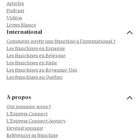
Articles
Podcast
Vidéos
Livres Blancs
International
Comment ouvrir une franchise à l'international ?
Les franchises en Espagne
Les franchises en Belgique
Les franchises en Italie
Les franchises au Royaume-Uni
Les franchises au Québec
À propos
Qui sommes-nous ?
L'Express Connect
L'Express Connect Agency
Devenir sponsor
Référencer sa franchise