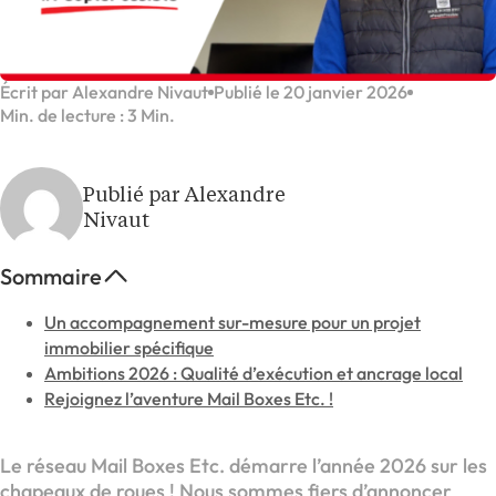
Écrit par Alexandre Nivaut
Publié le 20 janvier 2026
Min. de lecture : 3 Min.
Publié par Alexandre
Nivaut
Sommaire
Un accompagnement sur-mesure pour un projet
immobilier spécifique
Ambitions 2026 : Qualité d’exécution et ancrage local
Rejoignez l’aventure Mail Boxes Etc. !
Le réseau Mail Boxes Etc. démarre l’année 2026 sur les
chapeaux de roues ! Nous sommes fiers d’annoncer