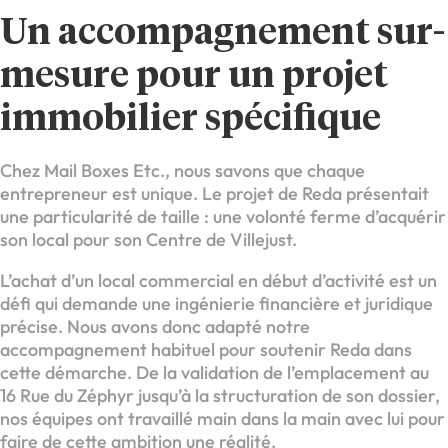
Un accompagnement sur-
mesure pour un projet
immobilier spécifique
Chez Mail Boxes Etc., nous savons que chaque
entrepreneur est unique. Le projet de Reda présentait
une particularité de taille : une volonté ferme d’acquérir
son local pour son Centre de Villejust.
L’achat d’un local commercial en début d’activité est un
défi qui demande une ingénierie financière et juridique
précise. Nous avons donc adapté notre
accompagnement habituel pour soutenir Reda dans
cette démarche. De la validation de l’emplacement au
16 Rue du Zéphyr jusqu’à la structuration de son dossier,
nos équipes ont travaillé main dans la main avec lui pour
faire de cette ambition une réalité.