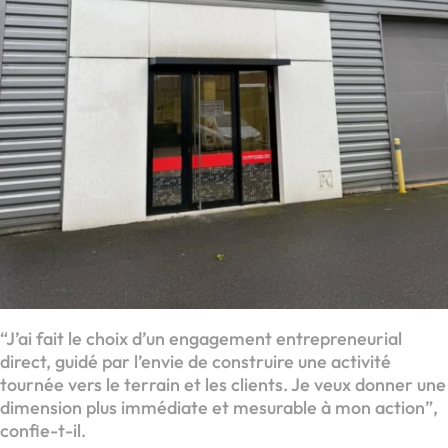
“J’ai fait le choix d’un engagement entrepreneurial
direct, guidé par l’envie de construire une activité
tournée vers le terrain et les clients. Je veux donner une
dimension plus immédiate et mesurable à mon action”,
confie-t-il.