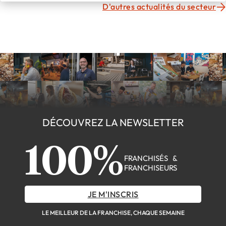
D'autres actualités du secteur
DÉCOUVREZ LA NEWSLETTER
100%
FRANCHISÉS &
FRANCHISEURS
JE M'INSCRIS
LE MEILLEUR DE LA FRANCHISE, CHAQUE SEMAINE