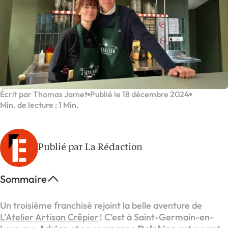
Écrit par Thomas Jamet
Publié le 18 décembre 2024
Min. de lecture : 1 Min.
Publié par La Rédaction
Sommaire
Un troisième franchisé rejoint la belle aventure de
L’Atelier Artisan Crêpier
! C’est à Saint-Germain-en-