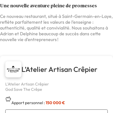
Une nouvelle aventure pleine de promesses
Ce nouveau restaurant, situé à Saint-Germain-en-Laye,
reflète parfaitement les valeurs de l’enseigne :
authenticité, qualité et convivialité. Nous souhaitons à
Adrian et Delphine beaucoup de succès dans cette
nouvelle vie d’entrepreneurs !
L’Atelier Artisan Crêpier
L'Atelier Artisan Crêpier
God Save The Crêpe
Apport personnel :
150 000 €