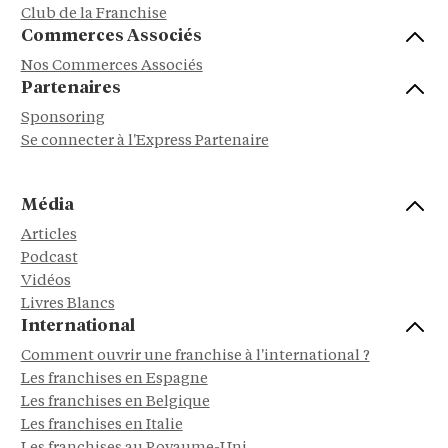
Club de la Franchise
Commerces Associés
Nos Commerces Associés
Partenaires
Sponsoring
Se connecter à l'Express Partenaire
Média
Articles
Podcast
Vidéos
Livres Blancs
International
Comment ouvrir une franchise à l'international ?
Les franchises en Espagne
Les franchises en Belgique
Les franchises en Italie