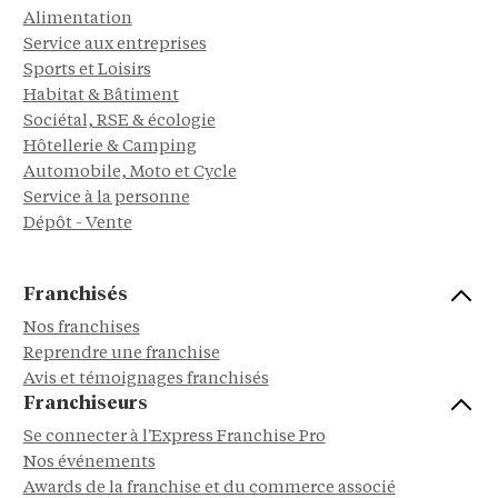
Alimentation
Service aux entreprises
Sports et Loisirs
Habitat & Bâtiment
Sociétal, RSE & écologie
Hôtellerie & Camping
Automobile, Moto et Cycle
Service à la personne
Dépôt - Vente
Franchisés
Nos franchises
Reprendre une franchise
Avis et témoignages franchisés
Franchiseurs
Se connecter à l'Express Franchise Pro
Nos événements
Awards de la franchise et du commerce associé