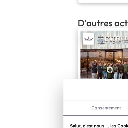
D'autres act
Consentement
Salut, c'est nous ... les Coo