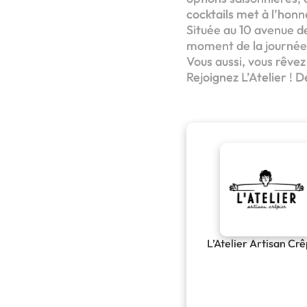
cocktails met à l’hon
Située au 10 avenue d
moment de la journée.
Vous aussi, vous rêve
Rejoignez L’Atelier ! 
L’Atelier Artisan Crê