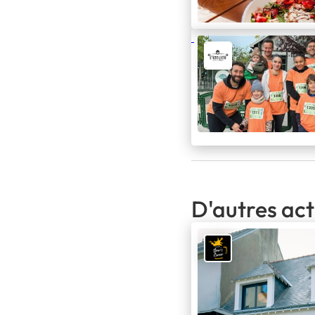
D'autres act