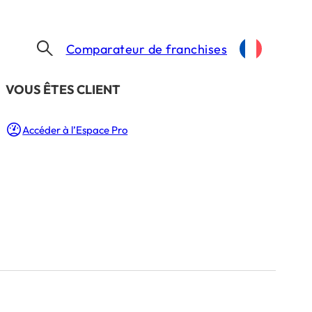
Comparateur de franchises
​VOUS ÊTES CLIENT
Accéder à l’Espace Pro
ouvelle
ne
.