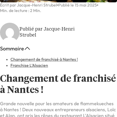
Écrit par Jacque-Henri Strubel
Publié le 15 mai 2025
Min. de lecture : 2 Min.
Publié par Jacque-Henri
Strubel
Sommaire
Changement de franchisé à Nantes !
Franchise L’Alsacien
Changement de franchisé
à Nantes !
Grande nouvelle pour les amateurs de flammekueches
à Nantes ! Deux nouveaux entrepreneurs alsaciens, Loïc
et Alan, ont pris les rênes du restaurant
L’Alsacien
situé