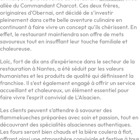
allée du Commandant Charcot. Ces deux frères,
originaires d’Obernai, ont décidé de s’investir
pleinement dans cette belle aventure culinaire en
continuant à faire vivre un concept qu’ils chérissent. En
effet, le restaurant maintiendra son offre de mets
savoureux tout en insufflant leur touche familiale et
chaleureuse.
Loïc, fort de dix ans d’expérience dans le secteur de la
restauration à Nantes, a été séduit par les valeurs
humanistes et les produits de qualité qui définissent la
franchise. Il s’est également engagé à offrir un service
accueillant et chaleureux, un élément essentiel pour
faire vivre l’esprit convivial de L’Alsacien.
Les clients peuvent s’attendre à savourer des
flammekueches préparées avec soin et passion, tout en
découvrant des spécialités alsaciennes authentiques.
Les fours seront bien chauds et la bière coulera à flot,
offrant ainsi une atmosphère conviviale et festive à tous