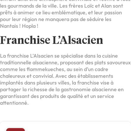
les gourmands de la ville. Les frères Loïc et Alan sont
prêts à animer ce lieu emblématique, et leur passion
pour leur région ne manquera pas de séduire les
Nantais ! Hopla !
Franchise L’Alsacien
La franchise L’Alsacien se spécialise dans la cuisine
traditionnelle alsacienne, proposant des plats savoureux
comme les flammekueches, au sein d’un cadre
chaleureux et convivial. Avec des établissements
implantés dans plusieurs villes, la franchise vise à
partager la richesse de la gastronomie alsacienne en
garantissant des produits de qualité et un service
attentionné.