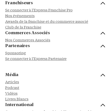
Franchiseurs
Se connecter à l'Express Franchise Pro
Nos événements
Awards de la franchise et du commerce associé
Club de la Franchise
Commerces Associés
Nos Commerces Associés
Partenaires
Sponsoring
Se connecter à l'Express Partenaire
Média
Articles
Podcast
Vidéos
Livres Blancs
International