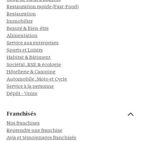
Restauration rapide (Fast-Food)
Restauration
Immobilier
Beauté & Bien-être
Alimentation
Service aux entreprises
Sports et Loisirs
Habitat & Bâtiment
Sociétal, RSE & écologie
Hôtellerie & Camping
Automobile, Moto et Cycle
Service à la personne
Dépôt - Vente
Franchisés
Nos franchises
Reprendre une franchise
Avis et témoignages franchisés