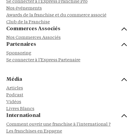
Se connecter à l'Express Franchise Pro
Nos événements
Awards de la franchise et du commerce associé
Club de la Franchise
Commerces Associés
Nos Commerces Associés
Partenaires
Sponsoring
Se connecter à l'Express Partenaire
Média
Articles
Podcast
Vidéos
Livres Blancs
International
Comment ouvrir une franchise à l'international ?
Les franchises en Espagne