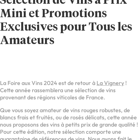
Sélection de Vins à Prix
Mini et Promotions
Exclusives pour Tous les
Amateurs
La Foire aux Vins 2024 est de retour à
La Vignery
!
Cette année rassemblera une sélection de vins
provenant des régions viticoles de France.
Que vous soyez amateur de vins rouges robustes, de
blancs frais et fruités, ou de rosés délicats, cette année
nous proposons des vins à petits prix de grande qualité !
Pour cette édition, notre sélection comporte une
quarantaine de références de vins. Nous avons fait le