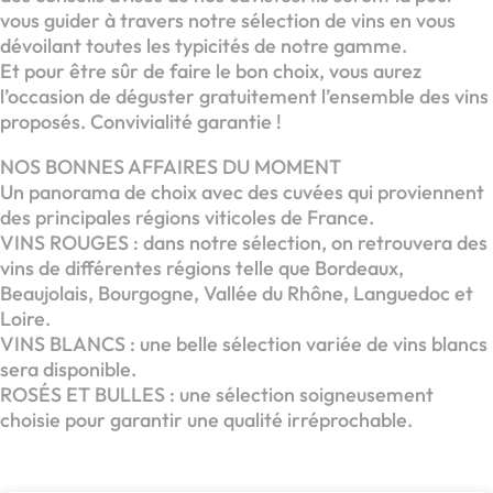
vous guider à travers notre sélection de vins en vous
dévoilant toutes les typicités de notre gamme.
Et pour être sûr de faire le bon choix, vous aurez
l’occasion de déguster gratuitement l’ensemble des vins
proposés. Convivialité garantie !
NOS BONNES AFFAIRES DU MOMENT
Un panorama de choix avec des cuvées qui proviennent
des principales régions viticoles de France.
VINS ROUGES : dans notre sélection, on retrouvera des
vins de différentes régions telle que Bordeaux,
Beaujolais, Bourgogne, Vallée du Rhône, Languedoc et
Loire.
VINS BLANCS : une belle sélection variée de vins blancs
sera disponible.
ROSÉS ET BULLES : une sélection soigneusement
choisie pour garantir une qualité irréprochable.