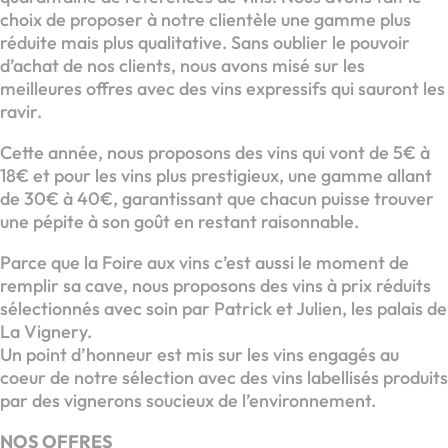
choix de proposer à notre clientèle une gamme plus
réduite mais plus qualitative. Sans oublier le pouvoir
d’achat de nos clients, nous avons misé sur les
meilleures offres avec des vins expressifs qui sauront les
ravir.
Cette année, nous proposons des vins qui vont de 5€ à
18€ et pour les vins plus prestigieux, une gamme allant
de 30€ à 40€, garantissant que chacun puisse trouver
une pépite à son goût en restant raisonnable.
Parce que la Foire aux vins c’est aussi le moment de
remplir sa cave, nous proposons des vins à prix réduits
sélectionnés avec soin par Patrick et Julien, les palais de
La Vignery.
Un point d’honneur est mis sur les vins engagés au
coeur de notre sélection avec des vins labellisés produits
par des vignerons soucieux de l’environnement.
NOS OFFRES