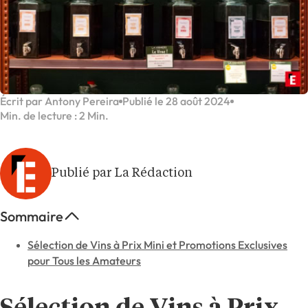
Écrit par Antony Pereira
Publié le 28 août 2024
Min. de lecture : 2 Min.
Publié par La Rédaction
Sommaire
Sélection de Vins à Prix Mini et Promotions Exclusives
pour Tous les Amateurs