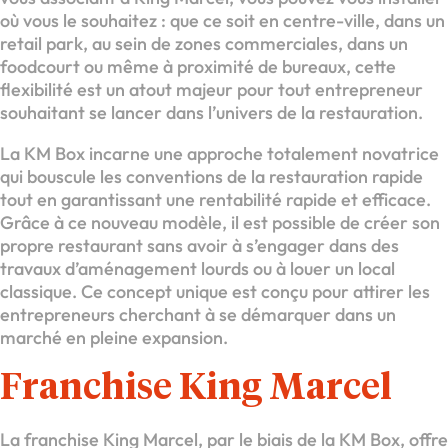
où vous le souhaitez : que ce soit en centre-ville, dans un
retail park, au sein de zones commerciales, dans un
foodcourt ou même à proximité de bureaux, cette
flexibilité est un atout majeur pour tout entrepreneur
souhaitant se lancer dans l’univers de la restauration.
La KM Box incarne une approche totalement novatrice
qui bouscule les conventions de la restauration rapide
tout en garantissant une rentabilité rapide et efficace.
Grâce à ce nouveau modèle, il est possible de créer son
propre restaurant sans avoir à s’engager dans des
travaux d’aménagement lourds ou à louer un local
classique. Ce concept unique est conçu pour attirer les
entrepreneurs cherchant à se démarquer dans un
marché en pleine expansion.
Franchise King Marcel
La franchise King Marcel, par le biais de la KM Box, offre