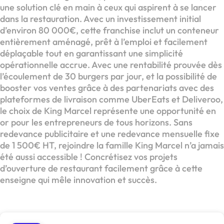
une solution clé en main à ceux qui aspirent à se lancer
dans la restauration. Avec un investissement initial
d’environ 80 000€, cette franchise inclut un conteneur
entièrement aménagé, prêt à l’emploi et facilement
déplaçable tout en garantissant une simplicité
opérationnelle accrue. Avec une rentabilité prouvée dès
l’écoulement de 30 burgers par jour, et la possibilité de
booster vos ventes grâce à des partenariats avec des
plateformes de livraison comme UberEats et Deliveroo,
le choix de King Marcel représente une opportunité en
or pour les entrepreneurs de tous horizons. Sans
redevance publicitaire et une redevance mensuelle fixe
de 1 500€ HT, rejoindre la famille King Marcel n’a jamais
été aussi accessible ! Concrétisez vos projets
d’ouverture de restaurant facilement grâce à cette
enseigne qui mêle innovation et succès.