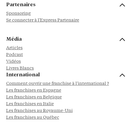
Partenaires
Sponsoring
Se connecter à l'Express Partenaire
Média
Articles
Podcast
Vidéos
Livres Blancs
International
Comment ouvrir une franchise à l'international ?
Les franchises en Espagne
Les franchises en Belgique
Les franchises en Italie
Les franchises au Royaume-Uni
Les franchises au Québec