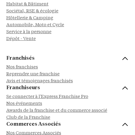
Habitat & Bâtiment
Sociétal, RSE & écologie
Hôtellerie & Camping
Automobile, Moto et Cycle
Service à la personne
Dépôt - Vente
Franchisés
Nos franchises
Reprendre une franchise
Avis et témoignages franchisés
Franchiseurs
Se connecter à l'Express Franchise Pro
Nos événements
Awards de la franchise et du commerce associé
Club de la Franchise
Commerces Associés
Nos Commerces Associés