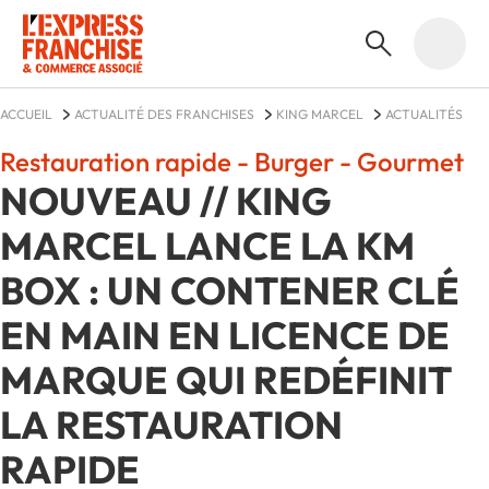
ACCUEIL
ACTUALITÉ DES FRANCHISES
KING MARCEL
ACTUALITÉS
Restauration rapide - Burger - Gourmet
NOUVEAU // KING
MARCEL LANCE LA KM
BOX : UN CONTENER CLÉ
EN MAIN EN LICENCE DE
MARQUE QUI REDÉFINIT
LA RESTAURATION
RAPIDE