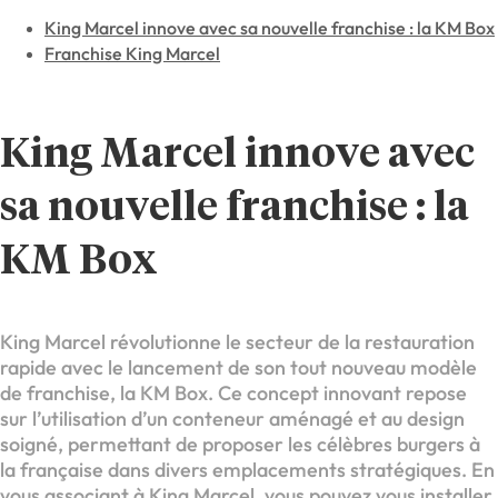
King Marcel innove avec sa nouvelle franchise : la KM Box
Franchise King Marcel
King Marcel innove avec
sa nouvelle franchise : la
KM Box
King Marcel révolutionne le secteur de la restauration
rapide avec le lancement de son tout nouveau modèle
de franchise, la KM Box. Ce concept innovant repose
sur l’utilisation d’un conteneur aménagé et au design
soigné, permettant de proposer les célèbres burgers à
la française dans divers emplacements stratégiques. En
vous associant à King Marcel, vous pouvez vous installer