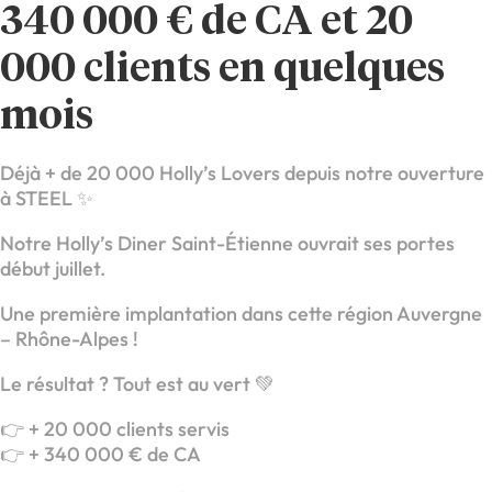
340 000 € de CA et 20
000 clients en quelques
mois
Déjà + de 20 000 Holly’s Lovers depuis notre ouverture
à STEEL ✨
Notre Holly’s Diner Saint-Étienne ouvrait ses portes
début juillet.
Une première implantation dans cette région Auvergne
– Rhône-Alpes !
Le résultat ? Tout est au vert 💚
👉 + 20 000 clients servis
👉 + 340 000 € de CA