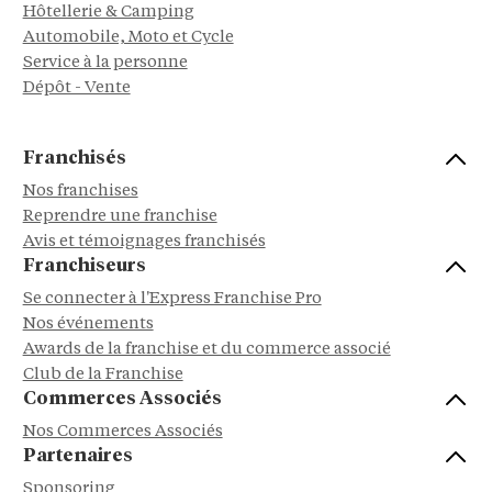
Hôtellerie & Camping
Automobile, Moto et Cycle
Service à la personne
Dépôt - Vente
Franchisés
Nos franchises
Reprendre une franchise
Avis et témoignages franchisés
Franchiseurs
Se connecter à l'Express Franchise Pro
Nos événements
Awards de la franchise et du commerce associé
Club de la Franchise
Commerces Associés
Nos Commerces Associés
Partenaires
Sponsoring