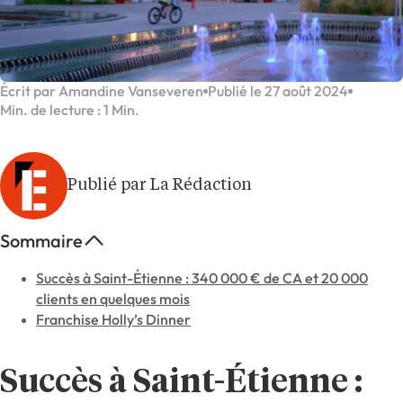
Écrit par Amandine Vanseveren
Publié le 27 août 2024
Min. de lecture : 1 Min.
Publié par La Rédaction
Sommaire
Succès à Saint-Étienne : 340 000 € de CA et 20 000
clients en quelques mois
Franchise Holly’s Dinner
Succès à Saint-Étienne :