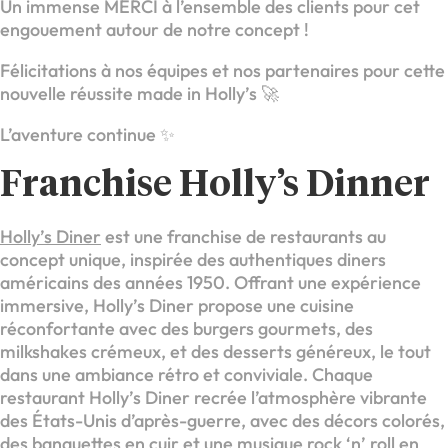
Un immense MERCI à l’ensemble des clients pour cet
engouement autour de notre concept !
Félicitations à nos équipes et nos partenaires pour cette
nouvelle réussite made in Holly’s 🚀
L’aventure continue ✨
Franchise Holly’s Dinner
Holly’s Diner
est une franchise de restaurants au
concept unique, inspirée des authentiques diners
américains des années 1950. Offrant une expérience
immersive, Holly’s Diner propose une cuisine
réconfortante avec des burgers gourmets, des
milkshakes crémeux, et des desserts généreux, le tout
dans une ambiance rétro et conviviale. Chaque
restaurant Holly’s Diner recrée l’atmosphère vibrante
des États-Unis d’après-guerre, avec des décors colorés,
des banquettes en cuir et une musique rock ‘n’ roll en