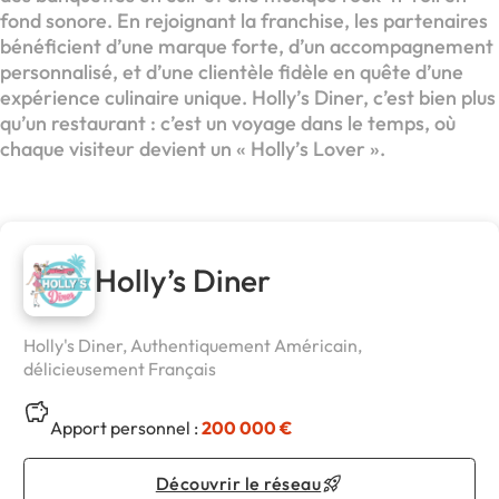
fond sonore. En rejoignant la franchise, les partenaires
bénéficient d’une marque forte, d’un accompagnement
personnalisé, et d’une clientèle fidèle en quête d’une
expérience culinaire unique. Holly’s Diner, c’est bien plus
qu’un restaurant : c’est un voyage dans le temps, où
chaque visiteur devient un « Holly’s Lover ».
Holly’s Diner
Holly's Diner, Authentiquement Américain,
délicieusement Français
Apport personnel :
200 000 €
Découvrir le réseau