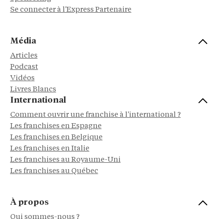
Se connecter à l'Express Partenaire
Média
Articles
Podcast
Vidéos
Livres Blancs
International
Comment ouvrir une franchise à l'international ?
Les franchises en Espagne
Les franchises en Belgique
Les franchises en Italie
Les franchises au Royaume-Uni
Les franchises au Québec
À propos
Qui sommes-nous ?