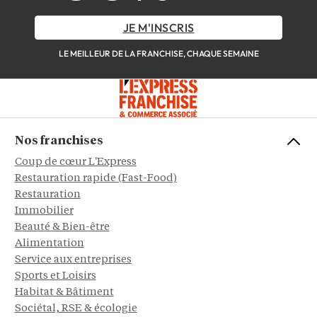
JE M'INSCRIS
LE MEILLEUR DE LA FRANCHISE, CHAQUE SEMAINE
Nos franchises
Coup de cœur L'Express
Restauration rapide (Fast-Food)
Restauration
Immobilier
Beauté & Bien-être
Alimentation
Service aux entreprises
Sports et Loisirs
Habitat & Bâtiment
Sociétal, RSE & écologie