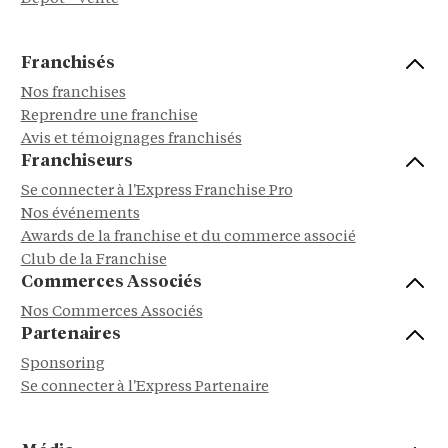
Franchisés
Nos franchises
Reprendre une franchise
Avis et témoignages franchisés
Franchiseurs
Se connecter à l'Express Franchise Pro
Nos événements
Awards de la franchise et du commerce associé
Club de la Franchise
Commerces Associés
Nos Commerces Associés
Partenaires
Sponsoring
Se connecter à l'Express Partenaire