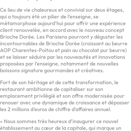
Ce lieu de vie chaleureux et convivial sur deux étages,
qui a toujours été un pilier de l’enseigne, se
métamorphose aujourd’hui pour offrir une expérience
client renouvelée, en accord avec le nouveau concept
Brioche Dorée. Les Parisiens pourront y déguster les
incontournables de Brioche Dorée (croissant au beurre
AOP Charentes-Poitou et pain au chocolat pur beurre)
et se laisser séduire par les nouveautés et innovations
proposées par l’enseigne, notamment de nouvelles
boissons signature gourmandes et créatives.
Fort de son héritage et de cette transformation, le
restaurant ambitionne de capitaliser sur son
emplacement privilégié et son offre modernisée pour
renouer avec une dynamique de croissance et dépasser
les 2 millions d’euros de chiffre d’affaires annuel.
« Nous sommes très heureux d’inaugurer ce nouvel
établissement au cœur de la capitale, qui marque un