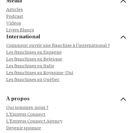
Média
Articles
Podcast
Vidéos
Livres Blancs
International
Comment ouvrir une franchise à l'international ?
Les franchises en Espagne
Les franchises en Belgique
Les franchises en Italie
Les franchises au Royaume-Uni
Les franchises au Québec
À propos
Qui sommes-nous ?
L'Express Connect
L'Express Connect Agency
Devenir sponsor