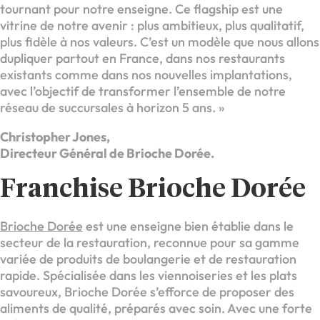
tournant pour notre enseigne. Ce flagship est une
vitrine de notre avenir : plus ambitieux, plus qualitatif,
plus fidèle à nos valeurs. C’est un modèle que nous allons
dupliquer partout en France, dans nos restaurants
existants comme dans nos nouvelles implantations,
avec l’objectif de transformer l’ensemble de notre
réseau de succursales à horizon 5 ans. »
Christopher Jones,
Directeur Général de Brioche Dorée.
Franchise Brioche Dorée
Brioche Dorée
est une enseigne bien établie dans le
secteur de la restauration, reconnue pour sa gamme
variée de produits de boulangerie et de restauration
rapide. Spécialisée dans les viennoiseries et les plats
savoureux, Brioche Dorée s’efforce de proposer des
aliments de qualité, préparés avec soin. Avec une forte