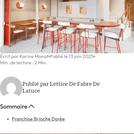
Écrit par Karine Monat
Publié le 13 juin 2025
Min. de lecture : 2 Min.
Publié par Lettice De Fabre De
Latuce
Sommaire
Franchise Brioche Dorée