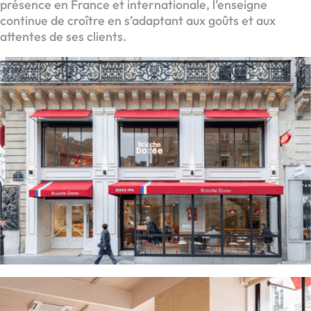
présence en France et internationale, l’enseigne
continue de croître en s’adaptant aux goûts et aux
attentes de ses clients.