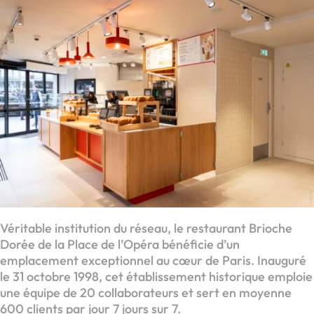
Véritable institution du réseau, le restaurant Brioche
Dorée de la Place de l’Opéra bénéficie d’un
emplacement exceptionnel au cœur de Paris. Inauguré
le 31 octobre 1998, cet établissement historique emploie
une équipe de 20 collaborateurs et sert en moyenne
600 clients par jour 7 jours sur 7.