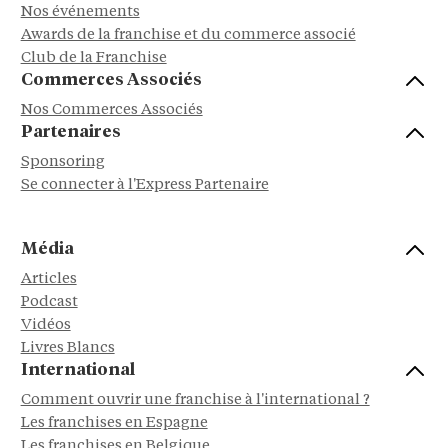
Nos événements
Awards de la franchise et du commerce associé
Club de la Franchise
Commerces Associés
Nos Commerces Associés
Partenaires
Sponsoring
Se connecter à l'Express Partenaire
Média
Articles
Podcast
Vidéos
Livres Blancs
International
Comment ouvrir une franchise à l'international ?
Les franchises en Espagne
Les franchises en Belgique