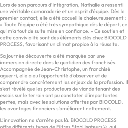
Lors de son parcours d’intégration, Nathalie a ressenti
une véritable camaraderie et un esprit d’équipe. Dès le
premier contact, elle a été accueillie chaleureusement :
« Toute l’équipe a été très sympathique dès le départ, ce
qui m’a tout de suite mise en confiance. » Ce soutien et
cette convivialité sont des éléments clés chez BIOCOLD
PROCESS, favorisant un climat propice à la réussite.
Sa journée découverte a été marquée par une
immersion directe dans le quotidien des franchisés.
Accompagnée de Jean-Christophe, un franchisé
aguerri, elle a eu l’opportunité d’observer et de
comprendre concrètement les enjeux de la profession. Il
s’est révélé que les producteurs de viande tenant des
essais sur le terrain ont pu constater d’importantes
pertes, mais avec les solutions offertes par BIOCOLD,
les avantages financiers s’améliorent nettement.
L’innovation ne s’arrête pas là. BIOCOLD PROCESS
offre différents types de Filtres Stabilisateurs©, qui