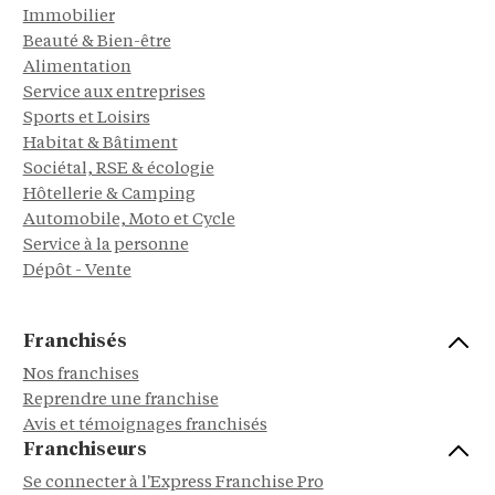
Immobilier
Beauté & Bien-être
Alimentation
Service aux entreprises
Sports et Loisirs
Habitat & Bâtiment
Sociétal, RSE & écologie
Hôtellerie & Camping
Automobile, Moto et Cycle
Service à la personne
Dépôt - Vente
Franchisés
Nos franchises
Reprendre une franchise
Avis et témoignages franchisés
Franchiseurs
Se connecter à l'Express Franchise Pro