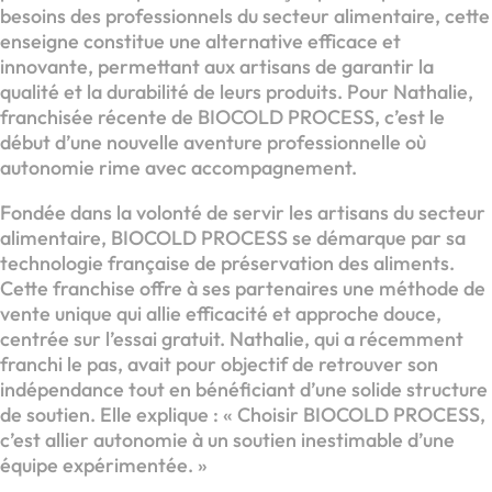
besoins des professionnels du secteur alimentaire, cette
enseigne constitue une alternative efficace et
innovante, permettant aux artisans de garantir la
qualité et la durabilité de leurs produits. Pour Nathalie,
franchisée récente de BIOCOLD PROCESS, c’est le
début d’une nouvelle aventure professionnelle où
autonomie rime avec accompagnement.
Fondée dans la volonté de servir les artisans du secteur
alimentaire, BIOCOLD PROCESS se démarque par sa
technologie française de préservation des aliments.
Cette franchise offre à ses partenaires une méthode de
vente unique qui allie efficacité et approche douce,
centrée sur l’essai gratuit. Nathalie, qui a récemment
franchi le pas, avait pour objectif de retrouver son
indépendance tout en bénéficiant d’une solide structure
de soutien. Elle explique : « Choisir BIOCOLD PROCESS,
c’est allier autonomie à un soutien inestimable d’une
équipe expérimentée. »