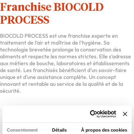
Franchise BIOCOLD
PROCESS
BIOCOLD PROCESS est une franchise experte en
traitement de l’air et maîtrise de l’hygiène. Sa
technologie brevetée prolonge la conservation des
aliments et respecte les normes strictes. Elle s’adresse
aux métiers de bouche, laboratoires et établissements
de santé. Les franchisés bénéficient d’un savoir-faire
unique et d’une assistance complète. Un concept
innovant et rentable au service de la qualité et de la
sécurité.
BIOCOLD PROCESS
Consentement
Détails
À propos des cookies