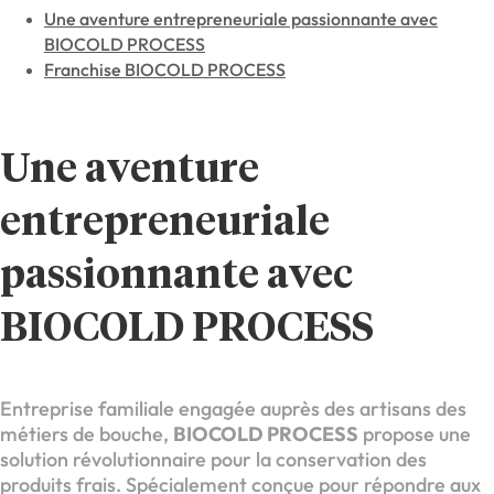
Une aventure entrepreneuriale passionnante avec
BIOCOLD PROCESS
Franchise BIOCOLD PROCESS
Une aventure
entrepreneuriale
passionnante avec
BIOCOLD PROCESS
Entreprise familiale engagée auprès des artisans des
métiers de bouche,
BIOCOLD PROCESS
propose une
solution révolutionnaire pour la conservation des
produits frais. Spécialement conçue pour répondre aux