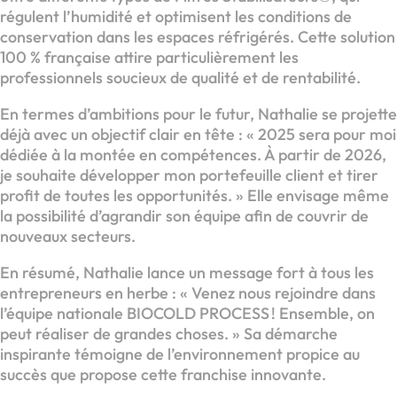
régulent l’humidité et optimisent les conditions de
conservation dans les espaces réfrigérés. Cette solution
100 % française attire particulièrement les
professionnels soucieux de qualité et de rentabilité.
En termes d’ambitions pour le futur, Nathalie se projette
déjà avec un objectif clair en tête : « 2025 sera pour moi
dédiée à la montée en compétences. À partir de 2026,
je souhaite développer mon portefeuille client et tirer
profit de toutes les opportunités. » Elle envisage même
la possibilité d’agrandir son équipe afin de couvrir de
nouveaux secteurs.
En résumé, Nathalie lance un message fort à tous les
entrepreneurs en herbe : « Venez nous rejoindre dans
l’équipe nationale BIOCOLD PROCESS ! Ensemble, on
peut réaliser de grandes choses. » Sa démarche
inspirante témoigne de l’environnement propice au
succès que propose cette franchise innovante.