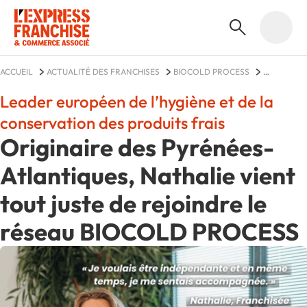
ACCUEIL
ACTUALITÉ DES FRANCHISES
BIOCOLD PROCESS
ACTUALITÉS
Leader européen de l’hygiène et de la
conservation des produits frais
Originaire des Pyrénées-
Atlantiques, Nathalie vient
tout juste de rejoindre le
réseau BIOCOLD PROCESS