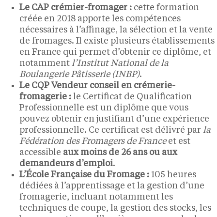
Le CAP crémier-fromager :
cette formation
créée en 2018 apporte les compétences
nécessaires à l’affinage, la sélection et la vente
de fromages. Il existe plusieurs établissements
en France qui permet d’obtenir ce diplôme, et
notamment
l’Institut National de la
Boulangerie Pâtisserie (INBP)
.
Le CQP Vendeur conseil en crémerie-
fromagerie :
le Certificat de Qualification
Professionnelle est un diplôme que vous
pouvez obtenir en justifiant d’une expérience
professionnelle. Ce certificat est délivré par
la
Fédération des Fromagers de France
et est
accessible
aux moins de 26 ans ou aux
demandeurs d’emploi
.
L’École Française du Fromage :
105 heures
dédiées à l’apprentissage et la gestion d’une
fromagerie, incluant notamment les
techniques de coupe, la gestion des stocks, les