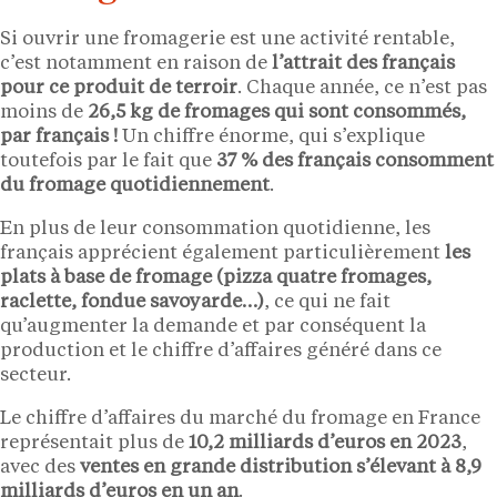
Si ouvrir une fromagerie est une activité rentable,
c’est notamment en raison de
l’attrait des français
pour ce produit de terroir
. Chaque année, ce n’est pas
moins de
26,5 kg de fromages qui sont consommés,
par français !
Un chiffre énorme, qui s’explique
toutefois par le fait que
37 % des français consomment
du fromage quotidiennement
.
En plus de leur consommation quotidienne, les
français apprécient également particulièrement
les
plats à base de fromage (pizza quatre fromages,
raclette, fondue savoyarde…)
, ce qui ne fait
qu’augmenter la demande et par conséquent la
production et le chiffre d’affaires généré dans ce
secteur.
Le chiffre d’affaires du marché du fromage en France
représentait plus de
10,2 milliards d’euros en 2023
,
avec des
ventes en grande distribution s’élevant à 8,9
milliards d’euros en un an
.