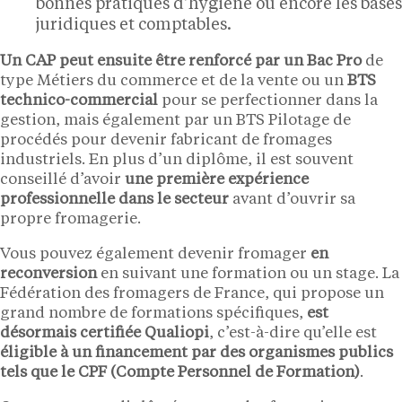
bonnes pratiques d’hygiène ou encore les bases
juridiques et comptables.
Un CAP peut ensuite être renforcé par un Bac Pro
de
type Métiers du commerce et de la vente ou un
BTS
technico-commercial
pour se perfectionner dans la
gestion, mais également par un BTS Pilotage de
procédés pour devenir fabricant de fromages
industriels. En plus d’un diplôme, il est souvent
conseillé d’avoir
une première expérience
professionnelle dans le secteur
avant d’ouvrir sa
propre fromagerie.
Vous pouvez également devenir fromager
en
reconversion
en suivant une formation ou un stage. La
Fédération des fromagers de France, qui propose un
grand nombre de formations spécifiques,
est
désormais certifiée Qualiopi
, c’est-à-dire qu’elle est
éligible à un financement par des organismes publics
tels que le CPF (Compte Personnel de Formation)
.