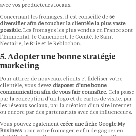
avec vos producteurs locaux.
Concernant les fromages, il est conseillé de
se
diversifier afin de toucher la clientèle la plus vaste
possible
. Les fromages les plus vendus en France sont
l’Emmental, le Camembert, le Comté, le Saint-
Nectaire, le Brie et le Reblochon.
5. Adopter une bonne stratégie
marketing
Pour attirer de nouveaux clients et fidéliser votre
clientèle, vous devez
disposer d’une bonne
communication afin de vous fair connaître
. Cela passe
par la conception d’un logo et de cartes de visite, par
les réseaux sociaux, par la création d’un site internet
ou encore par des partenariats avec des influenceurs.
Vous pouvez également
créer une fiche Google My
Business
pour votre fromagerie afin de gagner en