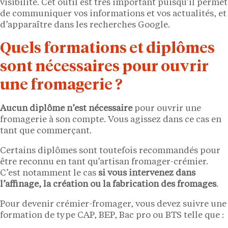
visibilité. Cet outil est très important puisqu’il permet
de communiquer vos informations et vos actualités, et
d’apparaître dans les recherches Google.
Quels formations et diplômes
sont nécessaires pour ouvrir
une fromagerie ?
Aucun diplôme n’est nécessaire
pour ouvrir une
fromagerie à son compte. Vous agissez dans ce cas en
tant que commerçant.
Certains diplômes sont toutefois recommandés pour
être reconnu en tant qu’artisan fromager-crémier.
C’est notamment le cas
si vous intervenez dans
l’affinage, la création ou la fabrication des fromages
.
Pour devenir crémier-fromager, vous devez suivre une
formation de type CAP, BEP, Bac pro ou BTS telle que :