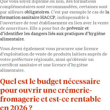
Que vous soyez diplômé ou non, des formations
complémentaires sont recommandées, certaines sont
par ailleurs
obligatoires
. C’est par exemple le cas de
la
formation sanitaire HACCP
, indispensable à
l’ouverture de tout établissement en lien avec la vente
de nourriture. Elle a pour but de
prévenir et
d’identifier les dangers liés aux pratiques d’hygiène
alimentaire
.
Vous devez également vous procurer une licence
d’exploitation de vente de produits laitiers auprès de
votre préfecture régionale, ainsi qu’obtenir un
certificat sanitaire et une licence d’hygiène
alimentaire.
Quel est le budget nécessaire
pour ouvrir une crémerie-
fromagerie et est-ce rentable
en 2026 ?