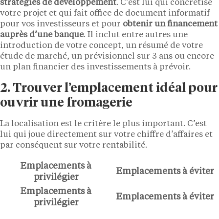
stratégies de développement
. C’est lui qui concrétise
votre projet et qui fait office de document informatif
pour vos investisseurs et pour
obtenir un financement
auprès d’une banque
. Il inclut entre autres une
introduction de votre concept, un résumé de votre
étude de marché, un prévisionnel sur 3 ans ou encore
un plan financier des investissements à prévoir.
2. Trouver l’emplacement idéal pour
ouvrir une fromagerie
La localisation est le critère le plus important. C’est
lui qui joue directement sur votre chiffre d’affaires et
par conséquent sur votre rentabilité.
Emplacements à
Emplacements à éviter
privilégier
Emplacements à
Emplacements à éviter
privilégier