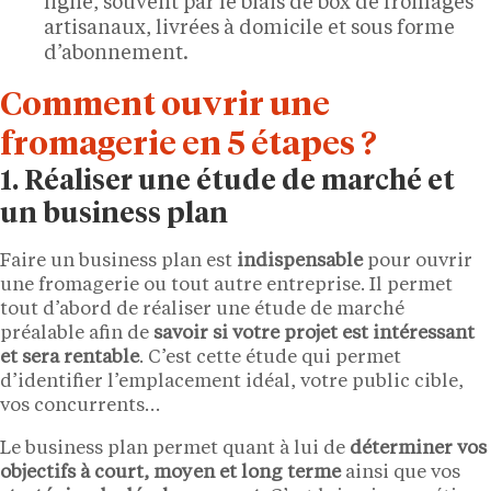
ligne, souvent par le biais de box de fromages
artisanaux, livrées à domicile et sous forme
d’abonnement.
Comment ouvrir une
fromagerie en 5 étapes ?
1. Réaliser une étude de marché et
un business plan
Faire un business plan est
indispensable
pour ouvrir
une fromagerie ou tout autre entreprise. Il permet
tout d’abord de réaliser une étude de marché
préalable afin de
savoir si votre projet est intéressant
et sera rentable
. C’est cette étude qui permet
d’identifier l’emplacement idéal, votre public cible,
vos concurrents…
Le business plan permet quant à lui de
déterminer vos
objectifs à court, moyen et long terme
ainsi que vos