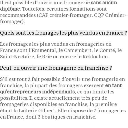
Il est possible d’ouvrir une fromagerie
sans aucun
diplôme
. Toutefois, certaines formations sont
recommandées (CAP crémier-fromager, CQP Crémier-
fromager).
Quels sont les fromages les plus vendus en France ?
Les fromages les plus vendus en fromageries en
France sont l’Emmental, le Camembert, le Comté, le
Saint-Nectaire, le Brie ou encore le Reblochon.
Peut-on ouvrir une fromagerie en franchise ?
S’il est tout à fait possible d’ouvrir une fromagerie en
franchise, la plupart des fromagers exercent
en tant
qu’entrepreneurs indépendants
, ce qui limite les
possibilités. Il existe actuellement très peu de
fromageries disponibles en franchise, la première
étant la Laiterie Gilbert. Elle dispose de 7 fromageries
en France, dont 3 boutiques en franchise.