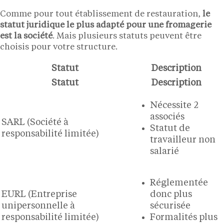
Comme pour tout établissement de restauration,
le
statut juridique le plus adapté pour une fromagerie
est la société
. Mais plusieurs statuts peuvent être
choisis pour votre structure.
Statut
Description
Statut
Description
Nécessite 2
associés
SARL (Société à
Statut de
responsabilité limitée)
travailleur non
salarié
Réglementée
EURL (Entreprise
donc plus
unipersonnelle à
sécurisée
responsabilité limitée)
Formalités plus