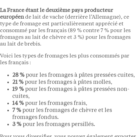
La France étant le deuxième pays producteur
européen
de lait de vache (derrière l’Allemagne), ce
type de fromage est particulièrement apprécié et
consommé par les français (89 % contre 7 % pour les
fromages au lait de chèvre et 3 %) pour les fromages
au lait de brebis.
Voici les types de fromages les plus consommés par
les français :
28 %
pour les fromages à pâtes pressées cuites,
21 %
pour les fromages à pâtes molles,
19 %
pour les fromages à pâtes pressées non-
cuites,
14 %
pour les fromages frais,
7 %
pour les fromages de chèvre et les
fromages fondus.
3 %
pour les fromages persillés.
Pour vous diversifier, vous pouvez également exporter