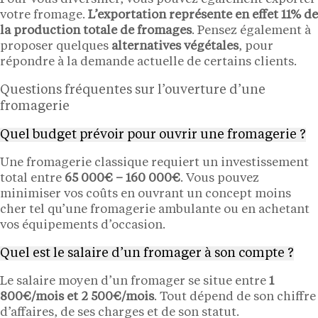
votre fromage.
L’exportation représente en effet 11% de
la production totale de fromages
. Pensez également à
proposer quelques
alternatives végétales
, pour
répondre à la demande actuelle de certains clients.
Questions fréquentes sur l’ouverture d’une
fromagerie
Quel budget prévoir pour ouvrir une fromagerie ?
Une fromagerie classique requiert un investissement
total entre
65 000€ – 160 000€
. Vous pouvez
minimiser vos coûts en ouvrant un concept moins
cher tel qu’une fromagerie ambulante ou en achetant
vos équipements d’occasion.
Quel est le salaire d’un fromager à son compte ?
Le salaire moyen d’un fromager se situe entre
1
800€/mois et 2 500€/mois
. Tout dépend de son chiffre
d’affaires, de ses charges et de son statut.