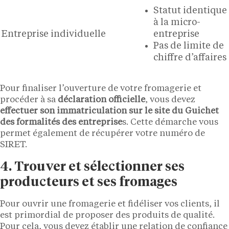
Statut identique
à la micro-
Entreprise individuelle
entreprise
Pas de limite de
chiffre d’affaires
Pour finaliser l’ouverture de votre fromagerie et
procéder à sa
déclaration officielle
, vous devez
effectuer son immatriculation sur le site du Guichet
des formalités des entreprise
s. Cette démarche vous
permet également de récupérer votre numéro de
SIRET.
4. Trouver et sélectionner ses
producteurs et ses fromages
Pour ouvrir une fromagerie et fidéliser vos clients, il
est primordial de proposer des produits de qualité.
Pour cela, vous devez établir une relation de confiance