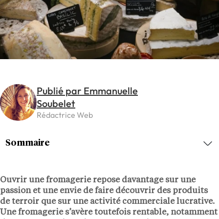
Publié par Emmanuelle
Soubelet
Rédactrice Web
Sommaire
Ouvrir une fromagerie repose davantage sur une
passion et une envie de faire découvrir des produits
de terroir que sur une activité commerciale lucrative.
Une fromagerie s’avère toutefois rentable, notamment