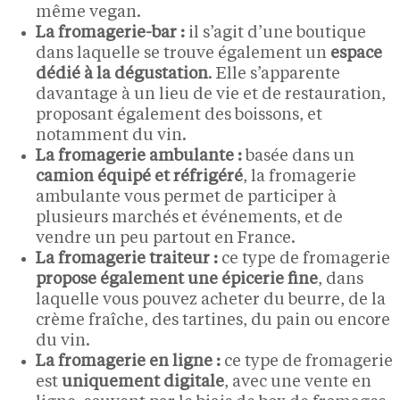
même vegan.
La fromagerie-bar :
il s’agit d’une boutique
dans laquelle se trouve également un
espace
dédié à la dégustation
. Elle s’apparente
davantage à un lieu de vie et de restauration,
proposant également des boissons, et
notamment du vin.
La fromagerie ambulante :
basée dans un
camion équipé et réfrigéré
, la fromagerie
ambulante vous permet de participer à
plusieurs marchés et événements, et de
vendre un peu partout en France.
La fromagerie traiteur :
ce type de fromagerie
propose également une épicerie fine
, dans
laquelle vous pouvez acheter du beurre, de la
crème fraîche, des tartines, du pain ou encore
du vin.
La fromagerie en ligne :
ce type de fromagerie
est
uniquement digitale
, avec une vente en