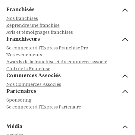
Franchisés
Nos franchises
Reprendre une franchise
Avis et témoignages franchisés
Franchiseurs
Se connecter à l'Express Franchise Pro
Nos événements
Awards de la franchise et du commerce associé
Club de la Franchise
Commerces Associés
Nos Commerces Associés
Partenaires
Sponsoring
Se connecter à l'Express Partenaire
Média