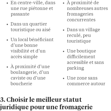
En centre-ville, dans
À proximité de
une rue piétonne et
nombreuses autres
passante
fromageries
concurrentes
Dans un quartier
touristique ou aisé
Dans un village
reculé, peu
Un local bénéficiant
touristique
d’une bonne
visibilité et d’un
Une boutique
accès simple
difficilement
accessible et sans
À proximité d’une
parking
boulangerie, d’un
caviste ou d’une
Une zone sans
boucherie
commerce autour
3. Choisir le meilleur statut
juridique pour une fromagerie