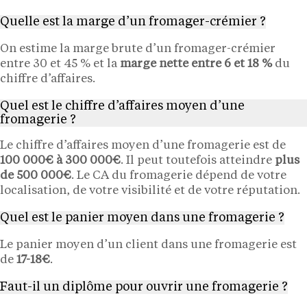
Quelle est la marge d’un fromager-crémier ?
On estime la marge brute d’un fromager-crémier
entre 30 et 45 % et la
marge nette entre 6 et 18 %
du
chiffre d’affaires.
Quel est le chiffre d’affaires moyen d’une
fromagerie ?
Le chiffre d’affaires moyen d’une fromagerie est de
100 000€ à 300 000€
. Il peut toutefois atteindre
plus
de 500 000€
. Le CA du fromagerie dépend de votre
localisation, de votre visibilité et de votre réputation.
Quel est le panier moyen dans une fromagerie ?
Le panier moyen d’un client dans une fromagerie est
de
17-18€
.
Faut-il un diplôme pour ouvrir une fromagerie ?