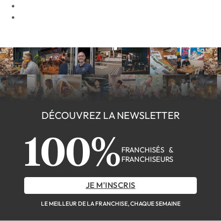
DÉCOUVREZ LA NEWSLETTER
100%
FRANCHISÉS &
FRANCHISEURS
JE M'INSCRIS
LE MEILLEUR DE LA FRANCHISE, CHAQUE SEMAINE