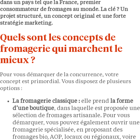
dans un pays tel que la France, premier
consommateur de fromages au monde. La clé ? Un
projet structuré, un concept original et une forte
stratégie marketing.
Quels sont les concepts de
fromagerie qui marchent le
mieux ?
Pour vous démarquer de la concurrence, votre
concept est primordial. Vous disposez de plusieurs
options :
La fromagerie classique :
elle prend
la forme
d’une boutique
, dans laquelle est proposée une
sélection de fromages artisanale. Pour vous
démarquer, vous pouvez également ouvrir une
fromagerie spécialisée, en proposant des
fromages bio, AOP, locaux ou régionaux, voire