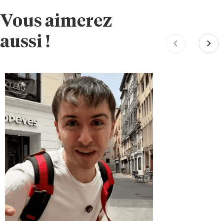
Vous aimerez
aussi !