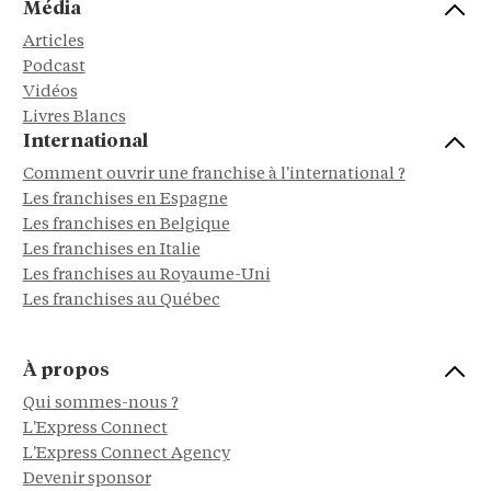
Média
Articles
Podcast
Vidéos
Livres Blancs
International
Comment ouvrir une franchise à l'international ?
Les franchises en Espagne
Les franchises en Belgique
Les franchises en Italie
Les franchises au Royaume-Uni
Les franchises au Québec
À propos
Qui sommes-nous ?
L'Express Connect
L'Express Connect Agency
Devenir sponsor