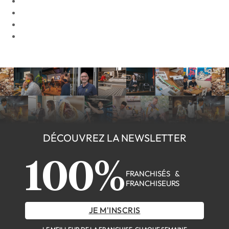
DÉCOUVREZ LA NEWSLETTER
100%
FRANCHISÉS &
FRANCHISEURS
JE M'INSCRIS