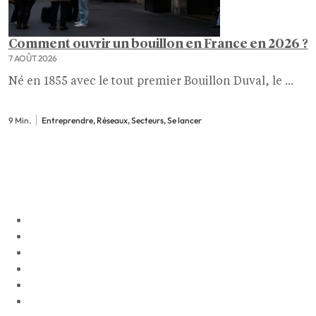
Comment ouvrir un bouillon en France en 2026 ?
7 AOÛT 2026
Né en 1855 avec le tout premier Bouillon Duval, le ...
9 Min.
Entreprendre, Réseaux, Secteurs, Se lancer