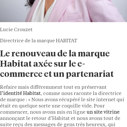
Lucie Crouzet
Directrice de la marque HABITAT
Le renouveau de la marque
Habitat axée sur le e-
commerce et un partenariat
Refaire mais différemment tout en préservant
l’identité Habitat
, comme nous raconte la directrice
de marque : « Nous avons récupéré le site internet qui
était en quelque sorte une coquille vide. Pour
commencer, nous avons mis en ligne
un site vitrine
annonçant le retour d’Habitat et nous avons tout de
suite reçu des messages de gens très heureux, qui