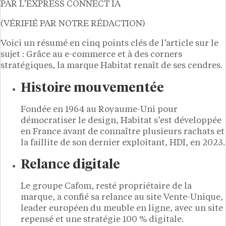
PAR L'EXPRESS CONNECT IA
(VÉRIFIÉ PAR NOTRE RÉDACTION)
Voici un résumé en cinq points clés de l’article sur le
sujet : Grâce au e-commerce et à des corners
stratégiques, la marque Habitat renaît de ses cendres.
Histoire mouvementée
Fondée en 1964 au Royaume-Uni pour
démocratiser le design, Habitat s’est développée
en France avant de connaître plusieurs rachats et
la faillite de son dernier exploitant, HDI, en 2023.
Relance digitale
Le groupe Cafom, resté propriétaire de la
marque, a confié sa relance au site Vente-Unique,
leader européen du meuble en ligne, avec un site
repensé et une stratégie 100 % digitale.