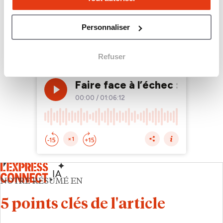
Personnaliser
Refuser
NOTRE RÉSUMÉ EN
5 points clés de l'article