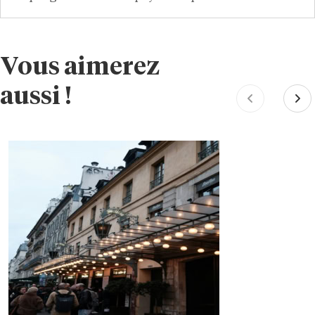
Vous aimerez
aussi !