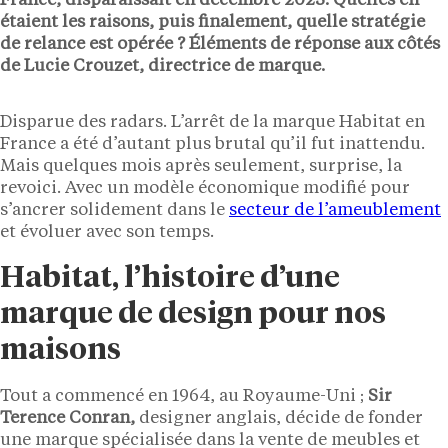
France, disparaissait en décembre 2023. Quelles en
étaient les raisons, puis finalement, quelle stratégie
de relance est opérée ? Éléments de réponse aux côtés
de Lucie Crouzet, directrice de marque.
Disparue des radars. L’arrêt de la marque Habitat en
France a été d’autant plus brutal qu’il fut inattendu.
Mais quelques mois après seulement, surprise, la
revoici. Avec un modèle économique modifié pour
s’ancrer solidement dans le
secteur de l’ameublement
et évoluer avec son temps.
Habitat, l’histoire d’une
marque de design pour nos
maisons
Tout a commencé en 1964, au Royaume-Uni ;
Sir
Terence Conran,
designer anglais, décide de fonder
une marque spécialisée dans la vente de meubles et