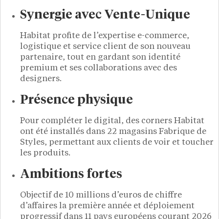
Synergie avec Vente-Unique
Habitat profite de l’expertise e-commerce,
logistique et service client de son nouveau
partenaire, tout en gardant son identité
premium et ses collaborations avec des
designers.
Présence physique
Pour compléter le digital, des corners Habitat
ont été installés dans 22 magasins Fabrique de
Styles, permettant aux clients de voir et toucher
les produits.
Ambitions fortes
Objectif de 10 millions d’euros de chiffre
d’affaires la première année et déploiement
progressif dans 11 pays européens courant 2026