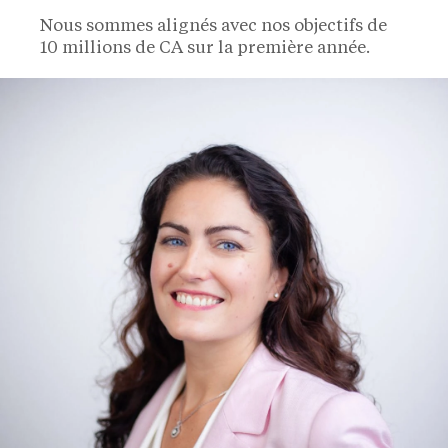
Nous sommes alignés avec nos objectifs de
10 millions de CA sur la première année.