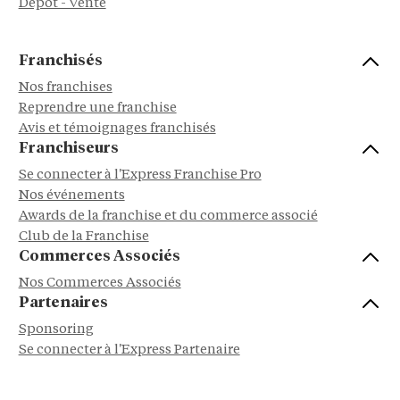
Dépôt - Vente
Franchisés
Nos franchises
Reprendre une franchise
Avis et témoignages franchisés
Franchiseurs
Se connecter à l'Express Franchise Pro
Nos événements
Awards de la franchise et du commerce associé
Club de la Franchise
Commerces Associés
Nos Commerces Associés
Partenaires
Sponsoring
Se connecter à l'Express Partenaire