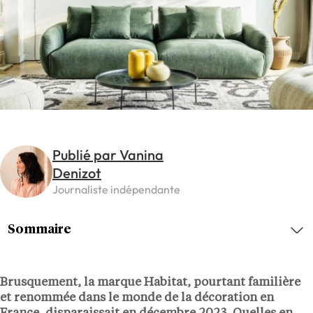
Publié par Vanina
Denizot
Journaliste indépendante
Sommaire
Brusquement, la marque Habitat, pourtant familière
et renommée dans le monde de la décoration en