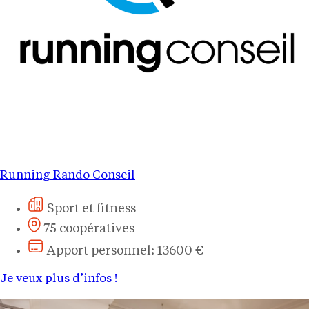
Running Rando Conseil
Sport et fitness
75 coopératives
Apport personnel: 13600 €
Je veux plus d’infos !