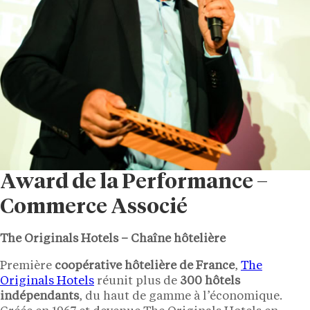
Award de la Performance –
Commerce Associé
The Originals Hotels – Chaîne hôtelière
Première
coopérative hôtelière de France
,
The
Originals Hotels
réunit plus de
300 hôtels
indépendants
, du haut de gamme à l’économique.