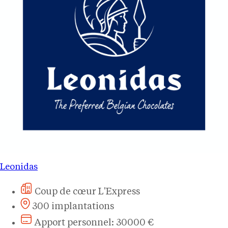
Leonidas
Coup de cœur L'Express
300 implantations
Apport personnel: 30000 €