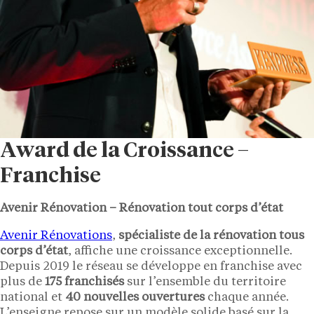
Award de la Croissance –
Franchise
Avenir Rénovation – Rénovation tout corps d’état
Avenir Rénovations
,
spécialiste de la rénovation tous
corps d’état
, affiche une croissance exceptionnelle.
Depuis 2019 le réseau se développe en franchise avec
plus de
175 franchisés
sur l’ensemble du territoire
national et
40 nouvelles ouvertures
chaque année.
L’enseigne repose sur un modèle solide basé sur la