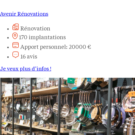
Avenir Rénovations
Rénovation
170 implantations
Apport personnel: 20000 €
16 avis
Je veux plus d’infos !