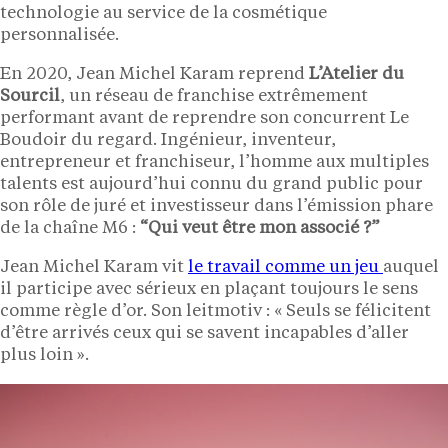
technologie au service de la cosmétique
personnalisée.
En 2020, Jean Michel Karam reprend
L’Atelier du
Sourcil
, un réseau de franchise extrêmement
performant avant de reprendre son concurrent Le
Boudoir du regard. Ingénieur, inventeur,
entrepreneur et franchiseur, l’homme aux multiples
talents est aujourd’hui connu du grand public pour
son rôle de juré et investisseur dans l’émission phare
de la chaîne M6 :
“Qui veut être mon associé ?”
Jean Michel Karam vit
le travail comme un jeu
auquel
il participe avec sérieux en plaçant toujours le sens
comme règle d’or. Son leitmotiv : « Seuls se félicitent
d’être arrivés ceux qui se savent incapables d’aller
plus loin ».