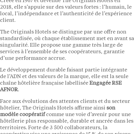
Créée en 1967 et devenue The Originals Hotels en
2018, elle s’appuie sur des valeurs fortes : l’humain, le
local, l’indépendance et l’authenticité de l’expérience
client.
The Originals Hotels se distingue par une offre non
standardisée, où chaque établissement met en avant sa
singularité. Elle propose une gamme très large de
services à l’ensemble de ses coopérateurs, garantie
d’une performance accrue.
Le développement durable faisant partie intégrante
de l’ADN et des valeurs de la marque, elle est la seule
chaîne hôtelière française labellisée
Engagée RSE
AFNOR
.
Face aux évolutions des attentes clients et du secteur
hôtelier, The Originals Hotels affirme ainsi
son
modèle coopératif
comme une voie d’avenir pour une
hôtellerie plus responsable, durable et ancrée dans les
territoires. Forte de 3 500 collaborateurs, la