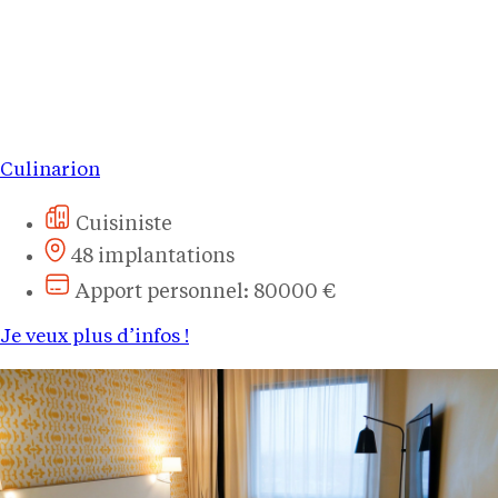
Culinarion
Cuisiniste
48 implantations
Apport personnel: 80000 €
Je veux plus d’infos !