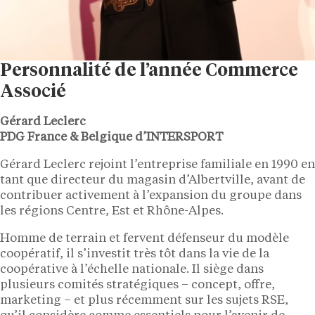
Personnalité de l’année Commerce
Associé
Gérard Leclerc
PDG France & Belgique d’INTERSPORT
Gérard Leclerc rejoint l’entreprise familiale en 1990 en
tant que directeur du magasin d’Albertville, avant de
contribuer activement à l’expansion du groupe dans
les régions Centre, Est et Rhône-Alpes.
Homme de terrain et fervent défenseur du modèle
coopératif, il s’investit très tôt dans la vie de la
coopérative à l’échelle nationale. Il siège dans
plusieurs comités stratégiques – concept, offre,
marketing – et plus récemment sur les sujets RSE,