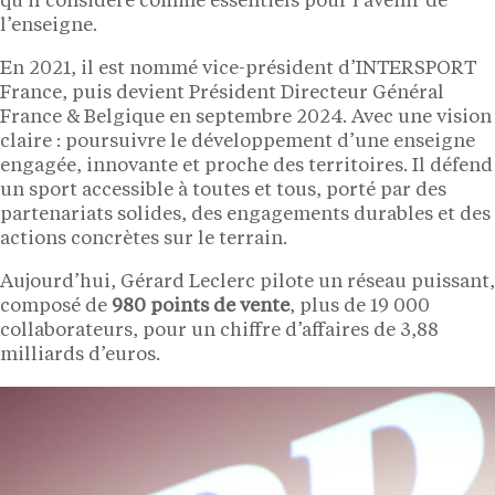
qu’il considère comme essentiels pour l’avenir de
l’enseigne.
En 2021, il est nommé vice-président d’INTERSPORT
France, puis devient Président Directeur Général
France & Belgique en septembre 2024. Avec une vision
claire : poursuivre le développement d’une enseigne
engagée, innovante et proche des territoires. Il défend
un sport accessible à toutes et tous, porté par des
partenariats solides, des engagements durables et des
actions concrètes sur le terrain.
Aujourd’hui, Gérard Leclerc pilote un réseau puissant,
composé de
980 points de vente
, plus de 19 000
collaborateurs, pour un chiffre d’affaires de 3,88
milliards d’euros.