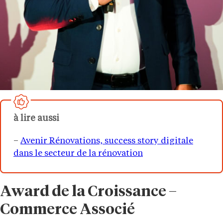
à lire aussi
–
Avenir Rénovations, success story digitale
dans le secteur de la rénovation
Award de la Croissance –
Commerce Associé