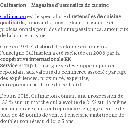
Culinarion – Magasins d
’
ustensiles de cuisine
Culinarion
est le spécialiste d’
ustensiles de cuisine
qualitatifs
, innovants, moyen/haut de gamme et
professionnels pour des clients passionnés, amoureux
de la bonne cuisine.
Créé en 1971 et d’abord développé en franchise,
l’enseigne Culinarion a été rachetée en 2006 par la
coopérative internationale EK
ServiceGroup
. L’enseigne se développe depuis en
répondant aux valeurs du commerce associé : partage
des expériences, proximité, expertise,
entrepreneuriat, force du collectif.
Depuis 2018, Culinarion connaît une progression de
132 % sur un marché qui a évolué de 21 % sur la même
période grâce à des entrepreneurs engagés. Forte de
plus de 48 points de vente, l’enseigne ambitionne de
doubler son réseau d’ici à 5 ans.