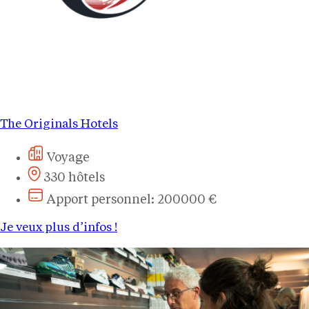
The Originals Hotels
Voyage
330 hôtels
Apport personnel: 200000 €
Je veux plus d’infos !