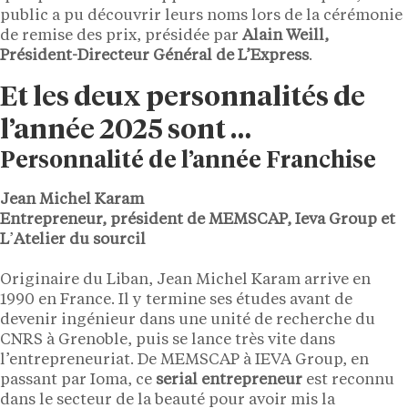
public a pu découvrir leurs noms lors de la cérémonie
de remise des prix, présidée par
Alain Weill,
Président-Directeur Général de L’Express
.
Et les deux personnalités de
l’année 2025 sont …
Personnalité de l’année Franchise
Jean Michel Karam
Entrepreneur, président de MEMSCAP, Ieva Group et
L
’
Atelier du sourcil
Originaire du Liban, Jean Michel Karam arrive en
1990 en France. Il y termine ses études avant de
devenir ingénieur dans une unité de recherche du
CNRS à Grenoble, puis se lance très vite dans
l’entrepreneuriat. De MEMSCAP à IEVA Group, en
passant par Ioma, ce
serial entrepreneur
est reconnu
dans le secteur de la beauté pour avoir mis la