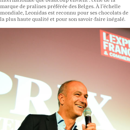
internationale que beaucoup envient : celle de la
marque de pralines préférée des Belges. À l’échelle
mondiale, Leonidas est reconnu pour ses chocolats de
la plus haute qualité et pour son savoir-faire inégalé.