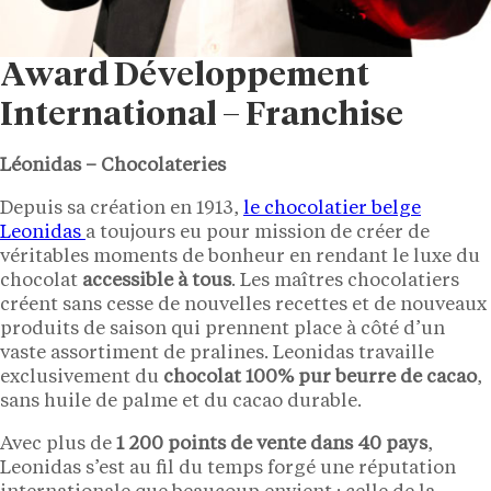
Award Développement
International – Franchise
Léonidas – Chocolateries
Depuis sa création en 1913,
le chocolatier belge
Leonidas
a toujours eu pour mission de créer de
véritables moments de bonheur en rendant le luxe du
chocolat
accessible à tous
. Les maîtres chocolatiers
créent sans cesse de nouvelles recettes et de nouveaux
produits de saison qui prennent place à côté d’un
vaste assortiment de pralines. Leonidas travaille
exclusivement du
chocolat 100% pur beurre de cacao
,
sans huile de palme et du cacao durable.
Avec plus de
1 200 points de vente dans 40 pays
,
Leonidas s’est au fil du temps forgé une réputation