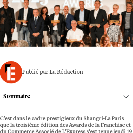
Publié par La Rédaction
Sommaire
C’est dans le cadre prestigieux du Shangri-La Paris
que la troisième édition des Awards de la Franchise et
du Commerce Associé de L’Express s’est tenue jeudi 19