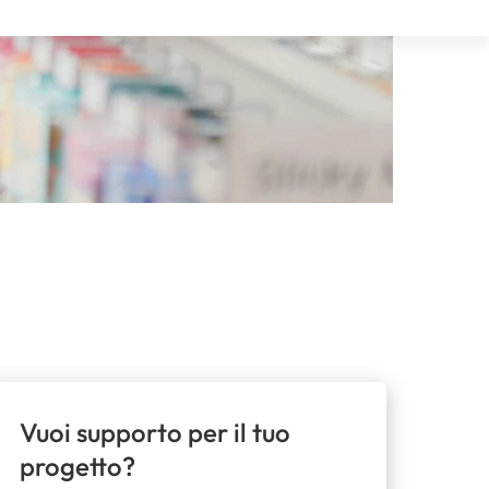
Vuoi supporto per il tuo
progetto?