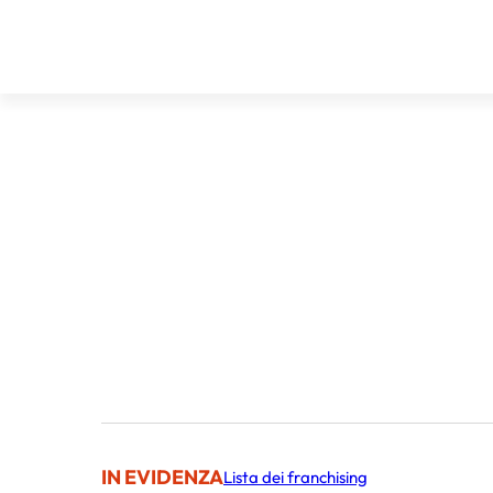
IN EVIDENZA
Lista dei franchising