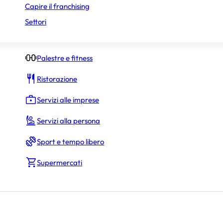
Capire il franchising
Negozi di abbigliamento
Settori
Negozi specializzati
Palestre e fitness
Ristorazione
Servizi alle imprese
Servizi alla persona
Sport e tempo libero
Supermercati