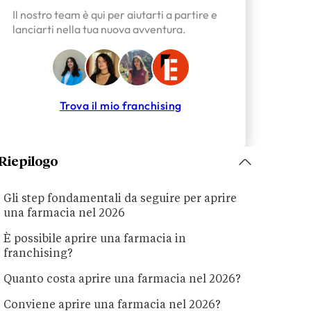
Il nostro team è qui per aiutarti a partire e
lanciarti nella tua nuova avventura.
Trova il mio franchising
Riepilogo
Gli step fondamentali da seguire per aprire
una farmacia nel 2026
È possibile aprire una farmacia in
franchising?
Quanto costa aprire una farmacia nel 2026?
Conviene aprire una farmacia nel 2026?