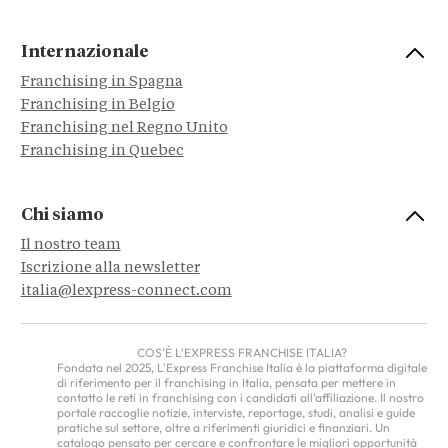
Internazionale
Franchising in Spagna
Franchising in Belgio
Franchising nel Regno Unito
Franchising in Quebec
Chi siamo
Il nostro team
Iscrizione alla newsletter
italia@lexpress-connect.com
COS'È L'EXPRESS FRANCHISE ITALIA?
Fondata nel 2025, L'Express Franchise Italia è la piattaforma digitale
di riferimento per il franchising in Italia, pensata per mettere in
contatto le reti in franchising con i candidati all'affiliazione. Il nostro
portale raccoglie notizie, interviste, reportage, studi, analisi e guide
pratiche sul settore, oltre a riferimenti giuridici e finanziari. Un
catalogo pensato per cercare e confrontare le migliori opportunità