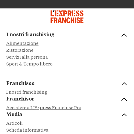
I nostri franchising
Alimentazione
Ristorazione
Servizi alla persona
Sport & Tempo libero
Franchisee
I nostri franchising
Franchisor
Accedere a L’Express Franchise Pro
Media
Articoli
Scheda informativa