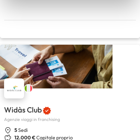
Widàs Club
Agenzie viaggi in franchising
5
Sedi
12.000 €
Capitale proprio