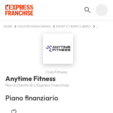
HOME
I NOSTRI FRANCHISING
SPORT E TEMPO LIBERO
ANYTIME FITNESS
Club Fitness
Anytime Fitness
Non é cliente di L'Express Franchise
Piano finanziario