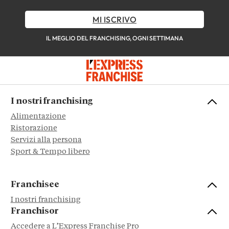
MI ISCRIVO
IL MEGLIO DEL FRANCHISING, OGNI SETTIMANA
I nostri franchising
Alimentazione
Ristorazione
Servizi alla persona
Sport & Tempo libero
Franchisee
I nostri franchising
Franchisor
Accedere a L’Express Franchise Pro