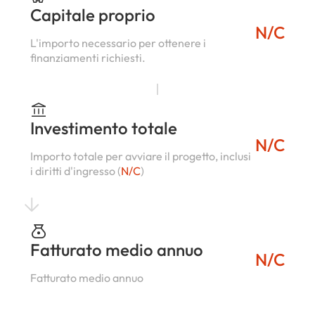
Capitale proprio
N/C
L'importo necessario per ottenere i
finanziamenti richiesti.
Investimento totale
N/C
Importo totale per avviare il progetto, inclusi
i diritti d'ingresso (
N/C
)
Fatturato medio annuo
N/C
Fatturato medio annuo