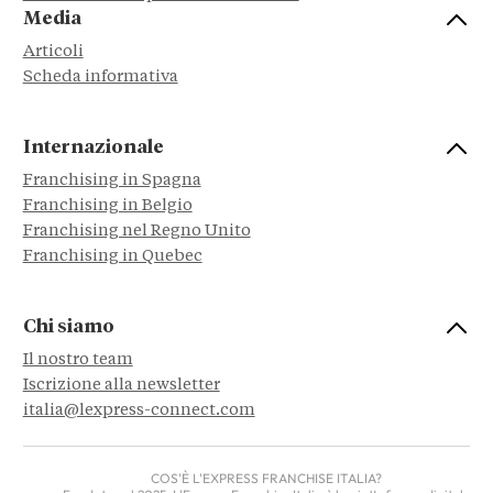
Media
Articoli
Scheda informativa
Internazionale
Franchising in Spagna
Franchising in Belgio
Franchising nel Regno Unito
Franchising in Quebec
Chi siamo
Il nostro team
Iscrizione alla newsletter
italia@lexpress-connect.com
COS'È L'EXPRESS FRANCHISE ITALIA?