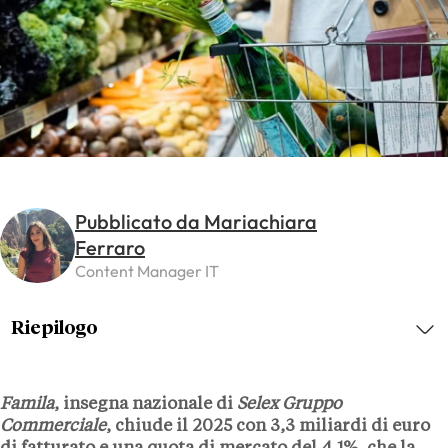
Pubblicato da Mariachiara
Ferraro
Content Manager IT
Riepilogo
Famila
, insegna nazionale di
Selex Gruppo
Commerciale
, chiude il
2025
con
3,3 miliardi di euro