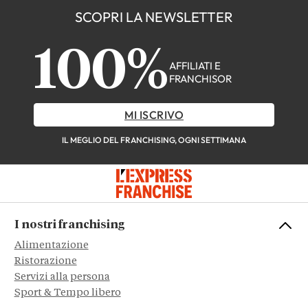
SCOPRI LA NEWSLETTER
100%
AFFILIATI E
FRANCHISOR
MI ISCRIVO
IL MEGLIO DEL FRANCHISING, OGNI SETTIMANA
I nostri franchising
Alimentazione
Ristorazione
Servizi alla persona
Sport & Tempo libero