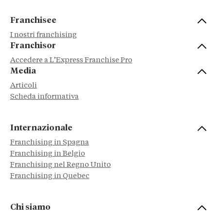
Franchisee
I nostri franchising
Franchisor
Accedere a L’Express Franchise Pro
Media
Articoli
Scheda informativa
Internazionale
Franchising in Spagna
Franchising in Belgio
Franchising nel Regno Unito
Franchising in Quebec
Chi siamo