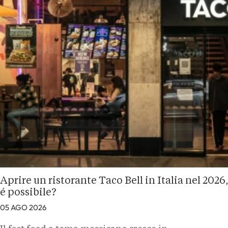
Aprire un ristorante Taco Bell in Italia nel 2026,
é possibile?
05 AGO 2026