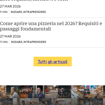
27 MAR 2026
9 MIN.
INIZIARE, INTRAPRENDERE
Come aprire una pizzeria nel 2026? Requisiti e
passaggi fondamentali
27 MAR 2026
11 MIN.
INIZIARE, INTRAPRENDERE
Tutti gli articoli