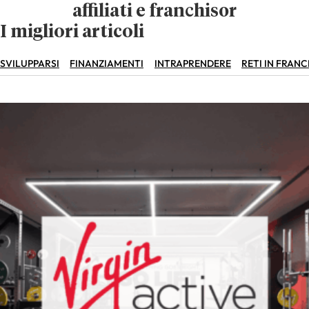
affiliati e franchisor
I migliori articoli
SVILUPPARSI
FINANZIAMENTI
INTRAPRENDERE
RETI IN FRANC