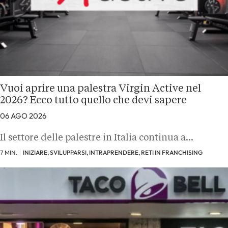
Vuoi aprire una palestra Virgin Active nel
2026? Ecco tutto quello che devi sapere
06 AGO 2026
Il settore delle palestre in Italia continua a…
7 MIN.
INIZIARE, SVILUPPARSI, INTRAPRENDERE, RETI IN FRANCHISING