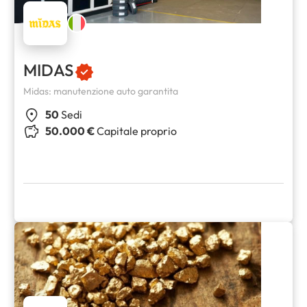
MIDAS
Midas: manutenzione auto garantita
50
Sedi
50.000 €
Capitale proprio