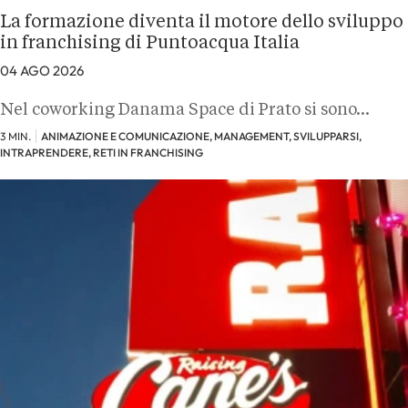
La formazione diventa il motore dello sviluppo
in franchising di Puntoacqua Italia
04 AGO 2026
Nel coworking Danama Space di Prato si sono…
3 MIN.
ANIMAZIONE E COMUNICAZIONE, MANAGEMENT, SVILUPPARSI,
INTRAPRENDERE, RETI IN FRANCHISING