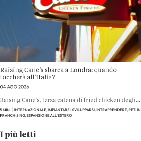
Raising Cane’s sbarca a Londra: quando
toccherà all’Italia?
04 AGO 2026
Raising Cane's, terza catena di fried chicken degli…
5 MIN.
INTERNAZIONALE, IMPIANTARSI, SVILUPPARSI, INTRAPRENDERE, RETI IN
FRANCHISING, ESPANSIONE ALL’ESTERO
I più letti