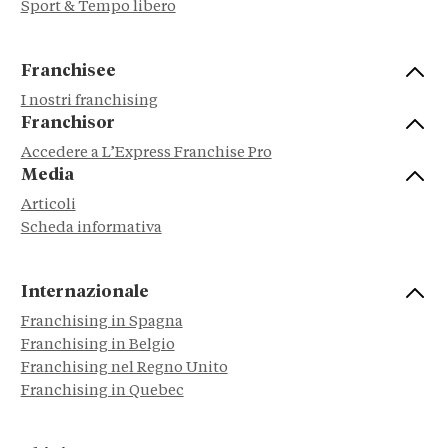
Sport & Tempo libero
Franchisee
I nostri franchising
Franchisor
Accedere a L’Express Franchise Pro
Media
Articoli
Scheda informativa
Internazionale
Franchising in Spagna
Franchising in Belgio
Franchising nel Regno Unito
Franchising in Quebec