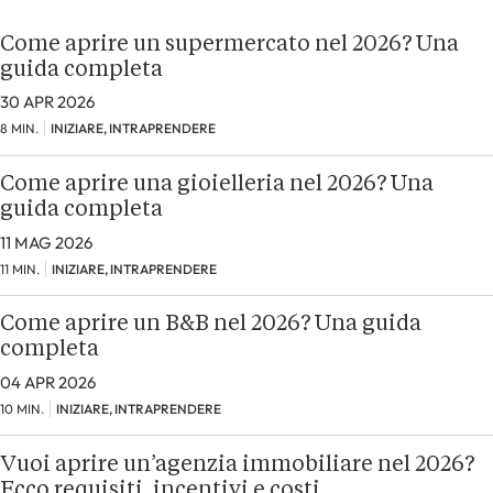
Come aprire un supermercato nel 2026? Una
guida completa
30 APR 2026
8 MIN.
INIZIARE, INTRAPRENDERE
Come aprire una gioielleria nel 2026? Una
guida completa
11 MAG 2026
11 MIN.
INIZIARE, INTRAPRENDERE
Come aprire un B&B nel 2026? Una guida
completa
04 APR 2026
10 MIN.
INIZIARE, INTRAPRENDERE
Vuoi aprire un’agenzia immobiliare nel 2026?
Ecco requisiti, incentivi e costi