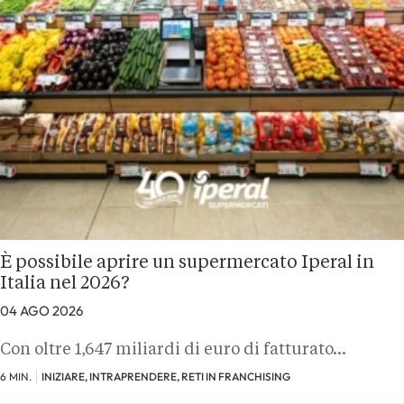
È possibile aprire un supermercato Iperal in
Italia nel 2026?
04 AGO 2026
Con oltre 1,647 miliardi di euro di fatturato…
6 MIN.
INIZIARE, INTRAPRENDERE, RETI IN FRANCHISING