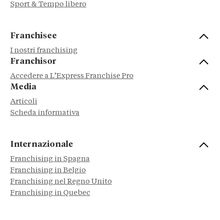
Sport & Tempo libero
Franchisee
I nostri franchising
Franchisor
Accedere a L’Express Franchise Pro
Media
Articoli
Scheda informativa
Internazionale
Franchising in Spagna
Franchising in Belgio
Franchising nel Regno Unito
Franchising in Quebec