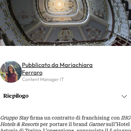
Pubblicato da Mariachiara
Ferraro
Content Manager IT
Riepilogo
Gruppo Stay
firma un contratto di franchising con
IHG
Hotels & Resorts
per portare il brand
Garner
sull’Hotel