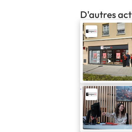
D'autres act