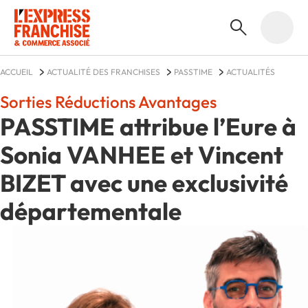
ACCUEIL
ACTUALITÉ DES FRANCHISES
PASSTIME
ACTUALITÉS
Sorties Réductions Avantages
PASSTIME attribue l’Eure à
Sonia VANHEE et Vincent
BIZET avec une exclusivité
départementale