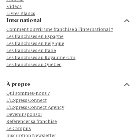
Vidéos
Livres Blancs
International
Comment ouvrir une franchise à l'international ?
Les franchises en Espagne
Les franchises en Belgique
Les franchises en Italie
Les franchises au Royaume-Uni
Les franchises au Québec
À propos
Qui sommes-nous ?
L'Express Connect
L'Express Connect Agency
Devenir sponsor
Référencer sa franchise
Le Campus
Inscription Newsletter