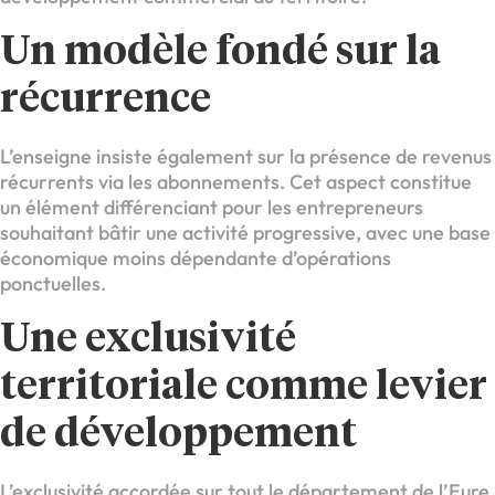
Un modèle fondé sur la
récurrence
L’enseigne insiste également sur la présence de revenus
récurrents via les abonnements. Cet aspect constitue
un élément différenciant pour les entrepreneurs
souhaitant bâtir une activité progressive, avec une base
économique moins dépendante d’opérations
ponctuelles.
Une exclusivité
territoriale comme levier
de développement
L’exclusivité accordée sur tout le département de l’Eure