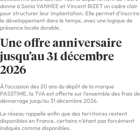
donne à Sonia VANHEE et Vincent BIZET un cadre clair
pour structurer leur implantation. Elle permet d’inscrire
le développement dans le temps, avec une logique de
présence locale durable.
Une offre anniversaire
jusqu’au 31 décembre
2026
À l’occasion des 20 ans du dépôt de la marque
PASSTIME, la TVA est offerte sur l’ensemble des frais de
démarrage jusqu’au 31 décembre 2026.
Le réseau rappelle enfin que des territoires restent
disponibles en France, certains n’étant pas forcément
indiqués comme disponibles.