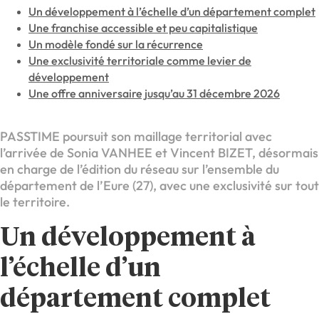
Un développement à l’échelle d’un département complet
Une franchise accessible et peu capitalistique
Un modèle fondé sur la récurrence
Une exclusivité territoriale comme levier de
développement
Une offre anniversaire jusqu’au 31 décembre 2026
PASSTIME poursuit son maillage territorial avec
l’arrivée de Sonia VANHEE et Vincent BIZET, désormais
en charge de l’édition du réseau sur l’ensemble du
département de l’Eure (27), avec une exclusivité sur tout
le territoire.
Un développement à
l’échelle d’un
département complet