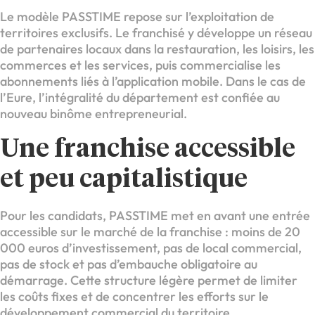
Le modèle PASSTIME repose sur l’exploitation de
territoires exclusifs. Le franchisé y développe un réseau
de partenaires locaux dans la restauration, les loisirs, les
commerces et les services, puis commercialise les
abonnements liés à l’application mobile. Dans le cas de
l’Eure, l’intégralité du département est confiée au
nouveau binôme entrepreneurial.
Une franchise accessible
et peu capitalistique
Pour les candidats, PASSTIME met en avant une entrée
accessible sur le marché de la franchise : moins de 20
000 euros d’investissement, pas de local commercial,
pas de stock et pas d’embauche obligatoire au
démarrage. Cette structure légère permet de limiter
les coûts fixes et de concentrer les efforts sur le
développement commercial du territoire.