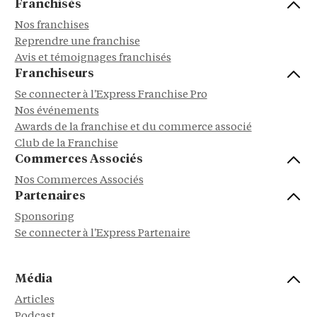
Franchisés
Nos franchises
Reprendre une franchise
Avis et témoignages franchisés
Franchiseurs
Se connecter à l'Express Franchise Pro
Nos événements
Awards de la franchise et du commerce associé
Club de la Franchise
Commerces Associés
Nos Commerces Associés
Partenaires
Sponsoring
Se connecter à l'Express Partenaire
Média
Articles
Podcast