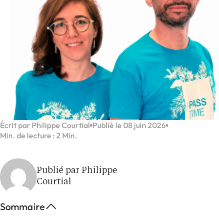
Écrit par Philippe Courtial
Publié le 08 juin 2026
Min. de lecture : 2 Min.
Publié par Philippe
Courtial
Sommaire