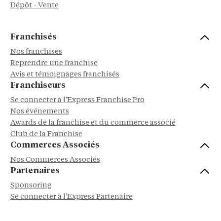
Dépôt - Vente
Franchisés
Nos franchises
Reprendre une franchise
Avis et témoignages franchisés
Franchiseurs
Se connecter à l'Express Franchise Pro
Nos événements
Awards de la franchise et du commerce associé
Club de la Franchise
Commerces Associés
Nos Commerces Associés
Partenaires
Sponsoring
Se connecter à l'Express Partenaire