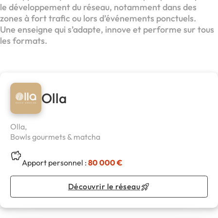
le développement du réseau, notamment dans des
zones à fort trafic ou lors d’événements ponctuels.
Une enseigne qui s’adapte, innove et performe sur tous
les formats.
Olla
Olla,
Bowls gourmets & matcha
Apport personnel :
80 000 €
Découvrir le réseau