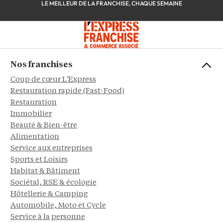
LE MEILLEUR DE LA FRANCHISE, CHAQUE SEMAINE
Nos franchises
Coup de cœur L'Express
Restauration rapide (Fast-Food)
Restauration
Immobilier
Beauté & Bien-être
Alimentation
Service aux entreprises
Sports et Loisirs
Habitat & Bâtiment
Sociétal, RSE & écologie
Hôtellerie & Camping
Automobile, Moto et Cycle
Service à la personne