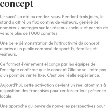
concept
Le succès a été au rendez-vous. Pendant trois jours, le
stand a attiré un flux continu de visiteurs, généré de
nombreux partages sur les réseaux sociaux et permis de
vendre plus de 1 000 canettes.
Une belle démonstration de l’attractivité du concept
auprès d’un public composé de sportifs, familles et
visiteurs.
Ce format événementiel conçu par les équipes de
l’enseigne confirme que le concept Olla ne se limite pas
à un point de vente fixe. C’est une réelle expérience.
Aujourd’hui, cette activation devient un réel atout mis à
disposition des franchisés pour renforcer leur présence
locale.
Une approche qui ouvre de nouvelles perspectives pour