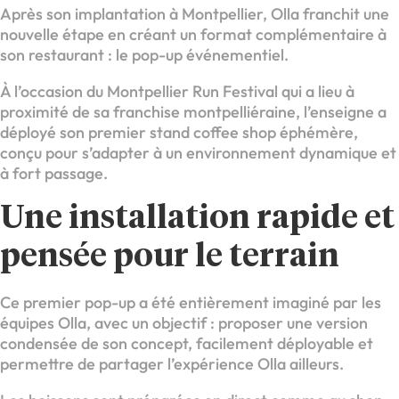
Après son implantation à Montpellier, Olla franchit une
nouvelle étape en créant un format complémentaire à
son restaurant : le pop-up événementiel.
À l’occasion du Montpellier Run Festival qui a lieu à
proximité de sa franchise montpelliéraine, l’enseigne a
déployé son premier stand coffee shop éphémère,
conçu pour s’adapter à un environnement dynamique et
à fort passage.
Une installation rapide et
pensée pour le terrain
Ce premier pop-up a été entièrement imaginé par les
équipes Olla, avec un objectif : proposer une version
condensée de son concept, facilement déployable et
permettre de partager l’expérience Olla ailleurs.