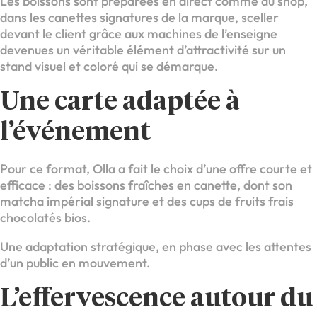
Les boissons sont préparées en direct comme au shop,
dans les canettes signatures de la marque, sceller
devant le client grâce aux machines de l’enseigne
devenues un véritable élément d’attractivité sur un
stand visuel et coloré qui se démarque.
Une carte adaptée à
l’événement
Pour ce format, Olla a fait le choix d’une offre courte et
efficace : des boissons fraîches en canette, dont son
matcha impérial signature et des cups de fruits frais
chocolatés bios.
Une adaptation stratégique, en phase avec les attentes
d’un public en mouvement.
L’effervescence autour du