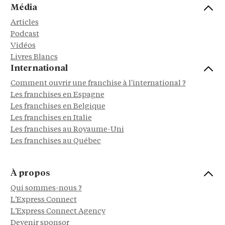
Média
Articles
Podcast
Vidéos
Livres Blancs
International
Comment ouvrir une franchise à l'international ?
Les franchises en Espagne
Les franchises en Belgique
Les franchises en Italie
Les franchises au Royaume-Uni
Les franchises au Québec
À propos
Qui sommes-nous ?
L'Express Connect
L'Express Connect Agency
Devenir sponsor