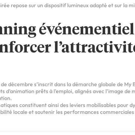
rée repose sur un dispositif lumineux adapté et sur la m
nning événementiel
nforcer l’attractivi
e décembre s’inscrit dans la démarche globale de My Be
ts d’animation prêts à l’emploi, alignés avec l’image de
tion.
atiques constituent ainsi des leviers mobilisables pour 
isibilité locale et soutenir les performances commerciales