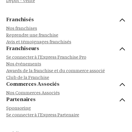
Dépôt - Vente
Franchisés
Nos franchises
Reprendre une franchise
Avis et témoignages franchisés
Franchiseurs
Se connecter à l'Express Franchise Pro
Nos événements
Awards de la franchise et du commerce associé
Club de la Franchise
Commerces Associés
Nos Commerces Associés
Partenaires
Sponsoring
Se connecter à l'Express Partenaire