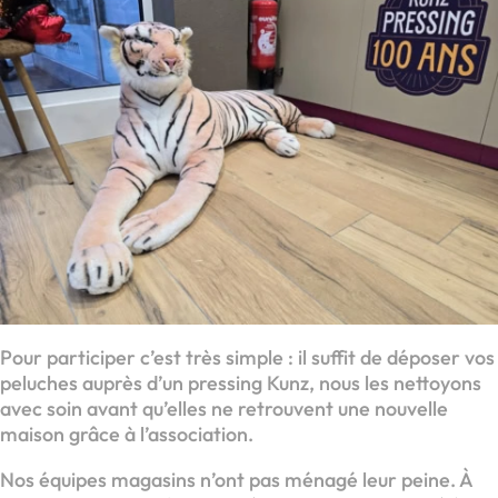
Pour participer c’est très simple : il suffit de déposer vos
peluches auprès d’un pressing Kunz, nous les nettoyons
avec soin avant qu’elles ne retrouvent une nouvelle
maison grâce à l’association.
Nos équipes magasins n’ont pas ménagé leur peine. À