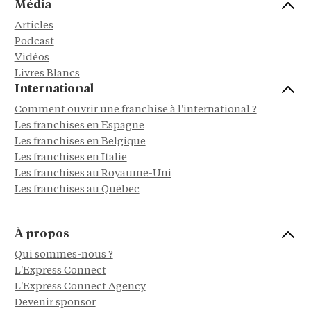
Média
Articles
Podcast
Vidéos
Livres Blancs
International
Comment ouvrir une franchise à l'international ?
Les franchises en Espagne
Les franchises en Belgique
Les franchises en Italie
Les franchises au Royaume-Uni
Les franchises au Québec
À propos
Qui sommes-nous ?
L'Express Connect
L'Express Connect Agency
Devenir sponsor