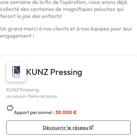
une semaine de la fin de l’opération, nous avons déjà
collecté des centaines de magnifiques peluches qui
feront la joie des enfants!
Un grand merci à nos clients et à nos équipes pour leur
engagement !
KUNZ Pressing
KUNZ Pressing,
un savoir-faire reconnu
Apport personnel :
30 000 €
Découvrir le réseau