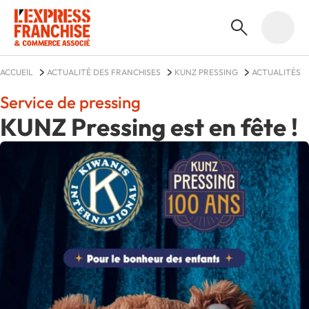
ACCUEIL
ACTUALITÉ DES FRANCHISES
KUNZ PRESSING
ACTUALITÉS
Service de pressing
KUNZ Pressing est en fête !