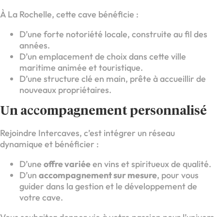
À La Rochelle, cette cave bénéficie :
D’une forte notoriété locale, construite au fil des
années.
D’un emplacement de choix dans cette ville
maritime animée et touristique.
D’une structure clé en main, prête à accueillir de
nouveaux propriétaires.
Un accompagnement personnalisé
Rejoindre Intercaves, c’est intégrer un réseau
dynamique et bénéficier :
D’une
offre variée
en vins et spiritueux de qualité.
D’un
accompagnement sur mesure
, pour vous
guider dans la gestion et le développement de
votre cave.