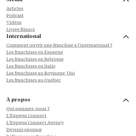
Articles
Podcast
Vidéos
Livres Blancs
International
Comment ouvrir une franchise à l'international ?
Les franchises en Espagne
Les franchises en Belgique
Les franchises en Italie
Les franchises au Royaume-Uni
Les franchises au Québec
À propos
Qui sommes-nous ?
L'Express Connect
L'Express Connect Agency
Devenir sponsor