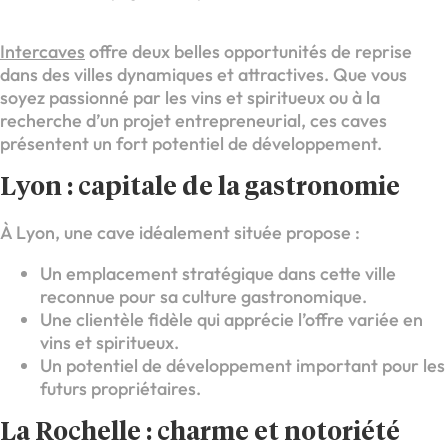
Intercaves
offre deux belles opportunités de reprise
dans des villes dynamiques et attractives. Que vous
soyez passionné par les vins et spiritueux ou à la
recherche d’un projet entrepreneurial, ces caves
présentent un fort potentiel de développement.
Lyon : capitale de la gastronomie
À Lyon, une cave idéalement située propose :
Un emplacement stratégique dans cette ville
reconnue pour sa culture gastronomique.
Une clientèle fidèle qui apprécie l’offre variée en
vins et spiritueux.
Un potentiel de développement important pour les
futurs propriétaires.
La Rochelle : charme et notoriété