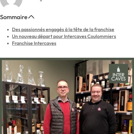
Sommaire
Des passionnés engagés à la tête de la franchise
Un nouveau départ pour Intercaves Coulommiers
Franchise Intercaves