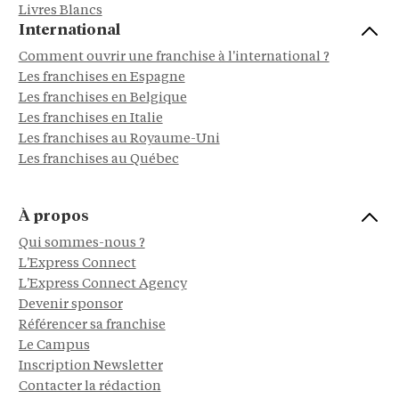
Livres Blancs
International
Comment ouvrir une franchise à l'international ?
Les franchises en Espagne
Les franchises en Belgique
Les franchises en Italie
Les franchises au Royaume-Uni
Les franchises au Québec
À propos
Qui sommes-nous ?
L'Express Connect
L'Express Connect Agency
Devenir sponsor
Référencer sa franchise
Le Campus
Inscription Newsletter
Contacter la rédaction