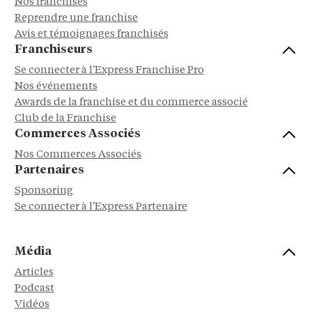
Nos franchises
Reprendre une franchise
Avis et témoignages franchisés
Franchiseurs
Se connecter à l'Express Franchise Pro
Nos événements
Awards de la franchise et du commerce associé
Club de la Franchise
Commerces Associés
Nos Commerces Associés
Partenaires
Sponsoring
Se connecter à l'Express Partenaire
Média
Articles
Podcast
Vidéos