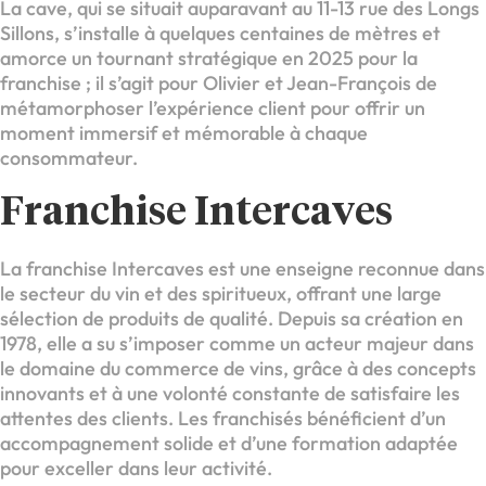
La cave, qui se situait auparavant au 11-13 rue des Longs
Sillons, s’installe à quelques centaines de mètres et
amorce un tournant stratégique en 2025 pour la
franchise ; il s’agit pour Olivier et Jean-François de
métamorphoser l’expérience client pour offrir un
moment immersif et mémorable à chaque
consommateur.
Franchise Intercaves
La franchise Intercaves est une enseigne reconnue dans
le secteur du vin et des spiritueux, offrant une large
sélection de produits de qualité. Depuis sa création en
1978, elle a su s’imposer comme un acteur majeur dans
le domaine du commerce de vins, grâce à des concepts
innovants et à une volonté constante de satisfaire les
attentes des clients. Les franchisés bénéficient d’un
accompagnement solide et d’une formation adaptée
pour exceller dans leur activité.