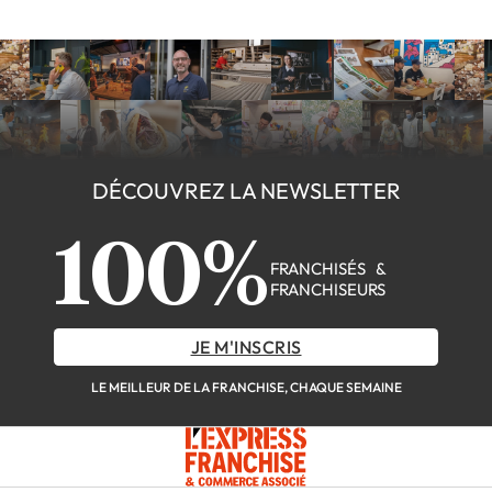
DÉCOUVREZ LA NEWSLETTER
100%
FRANCHISÉS &
FRANCHISEURS
JE M'INSCRIS
LE MEILLEUR DE LA FRANCHISE, CHAQUE SEMAINE