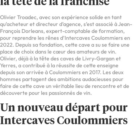
la tête de la franchise
Olivier Troadec, avec son expérience solide en tant
qu’acheteur et directeur d’agence, s’est associé à Jean-
François Dorleans, expert-comptable de formation,
pour reprendre les rênes d’Intercaves Coulommiers en
2022. Depuis sa fondation, cette cave a su se faire une
place de choix dans le cœur des amateurs de vin.
Olivier, déjà à la tête des caves de Livry-Gargan et
Yerres, a contribué à la réussite de cette enseigne
depuis son arrivée à Coulommiers en 2017. Les deux
hommes partagent des ambitions audacieuses pour
faire de cette cave un véritable lieu de rencontre et de
découverte pour les passionnés de vin.
Un nouveau départ pour
Intercaves Coulommiers