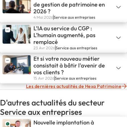
de gestion de patrimoine en
2026 ?
4 Mai 2026
Service aux entreprises
L’IA au service du CGP :
L’humain augmenté, pas
remplacé
23 Avr 2026
Service aux entreprises
Et si votre nouveau métier
consistait à bâtir l'avenir de
vos clients ?
15 Avr 2026
Service aux entreprises
Les dernières actualités de Hexa Patrimoine
D'autres actualités du secteur
Service aux entreprises
Nouvelle implantation à