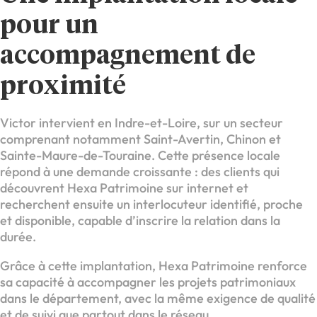
pour un
accompagnement de
proximité
Victor intervient en Indre-et-Loire, sur un secteur
comprenant notamment Saint-Avertin, Chinon et
Sainte-Maure-de-Touraine. Cette présence locale
répond à une demande croissante : des clients qui
découvrent Hexa Patrimoine sur internet et
recherchent ensuite un interlocuteur identifié, proche
et disponible, capable d’inscrire la relation dans la
durée.
Grâce à cette implantation, Hexa Patrimoine renforce
sa capacité à accompagner les projets patrimoniaux
dans le département, avec la même exigence de qualité
et de suivi que partout dans le réseau.