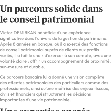
Un parcours solide dans
le conseil patrimonial
Victor DEMIRKAN bénéficie d’une expérience
significative dans l’univers de la gestion de patrimoine.
Après 8 années en banque, où il a exercé des fonctions
de conseil patrimonial auprès de clients aux profils
variés, il a fait le choix d’exercer à son compte, avec une
volonté claire : offrir un accompagnement de proximité,
sur-mesure et durable.
Ce parcours bancaire lui a donné une vision complète
des attentes patrimoniales des particuliers comme des
professionnels, ainsi qu’une maîtrise des enjeux fiscaux,
civils et financiers qui structurent les décisions
importantes d’une vie patrimoniale.