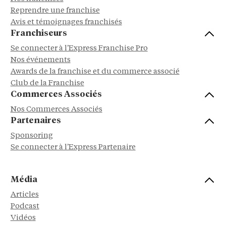
Reprendre une franchise
Avis et témoignages franchisés
Franchiseurs
Se connecter à l'Express Franchise Pro
Nos événements
Awards de la franchise et du commerce associé
Club de la Franchise
Commerces Associés
Nos Commerces Associés
Partenaires
Sponsoring
Se connecter à l'Express Partenaire
Média
Articles
Podcast
Vidéos