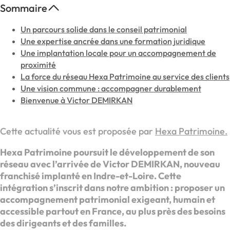
Sommaire
Un parcours solide dans le conseil patrimonial
Une expertise ancrée dans une formation juridique
Une implantation locale pour un accompagnement de
proximité
La force du réseau Hexa Patrimoine au service des clients
Une vision commune : accompagner durablement
Bienvenue à Victor DEMIRKAN
Cette actualité vous est proposée par
Hexa Patrimoine.
Hexa Patrimoine poursuit le développement de son
réseau avec l’arrivée de Victor DEMIRKAN, nouveau
franchisé implanté en Indre-et-Loire. Cette
intégration s’inscrit dans notre ambition : proposer un
accompagnement patrimonial exigeant, humain et
accessible partout en France, au plus près des besoins
des dirigeants et des familles.