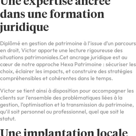
Une expertise ancrée
dans une formation
juridique
Diplômé en gestion de patrimoine à l’issue d’un parcours
en droit, Victor apporte une lecture rigoureuse des
situations patrimoniales.Cet ancrage juridique est au
cœur de notre approche Hexa Patrimoine : sécuriser les
choix, éclairer les impacts, et construire des stratégies
compréhensibles et cohérentes dans le temps.
Victor se tient ainsi à disposition pour accompagner les
clients sur l’ensemble des problématiques liées à la
gestion, l’optimisation et la transmission du patrimoine,
qu’il soit personnel ou professionnel, quel que soit le
statut.
Une implantation locale