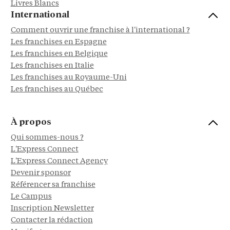
Livres Blancs
International
Comment ouvrir une franchise à l'international ?
Les franchises en Espagne
Les franchises en Belgique
Les franchises en Italie
Les franchises au Royaume-Uni
Les franchises au Québec
À propos
Qui sommes-nous ?
L'Express Connect
L'Express Connect Agency
Devenir sponsor
Référencer sa franchise
Le Campus
Inscription Newsletter
Contacter la rédaction