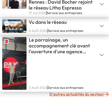
Rennes : David Bocher rejoint
le réseau Litha Espresso
31 Juil 2026
Service aux entreprises
Vu dans le réseau
6 Août 2026
Service aux entreprises
Le parrainage, un
accompagnement clé avant
l'ouverture d'une agence
PANO
3 Août 2026
Service aux entreprises
D'autres actualités du secteur