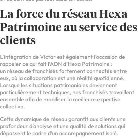
La force du réseau Hexa
Patrimoine au service des
clients
L’intégration de Victor est également l’occasion de
rappeler ce qui fait l’ADN d’Hexa Patrimoine :
un réseau de franchisés fortement connectés entre
eux, où la collaboration est une réalité quotidienne.
Lorsque les situations patrimoniales deviennent
particulièrement techniques, nos franchisés travaillent
ensemble afin de mobiliser la meilleure expertise
collective.
Cette dynamique de réseau garantit aux clients une
profondeur d’analyse et une qualité de solutions qui
dépassent le cadre d’un accompagnement isolé.