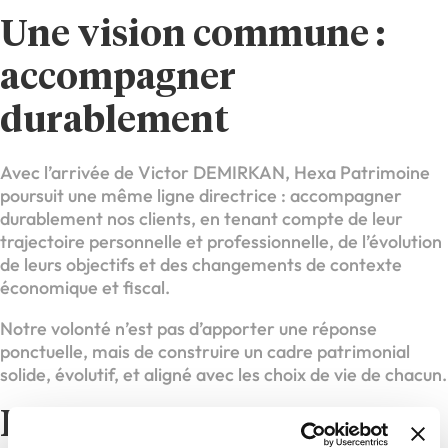
Une vision commune :
accompagner
durablement
Avec l’arrivée de Victor DEMIRKAN, Hexa Patrimoine
poursuit une même ligne directrice : accompagner
durablement nos clients, en tenant compte de leur
trajectoire personnelle et professionnelle, de l’évolution
de leurs objectifs et des changements de contexte
économique et fiscal.
Notre volonté n’est pas d’apporter une réponse
ponctuelle, mais de construire un cadre patrimonial
solide, évolutif, et aligné avec les choix de vie de chacun.
Bienvenue à Victor