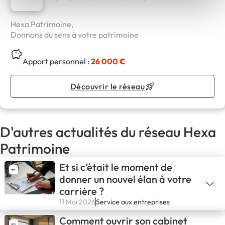
Hexa Patrimoine,
Donnons du sens à votre patrimoine
Apport personnel :
26 000 €
Découvrir le réseau
D'autres actualités du réseau Hexa
Patrimoine
Et si c’était le moment de
donner un nouvel élan à votre
carrière ?
11 Mai 2026
Service aux entreprises
Comment ouvrir son cabinet