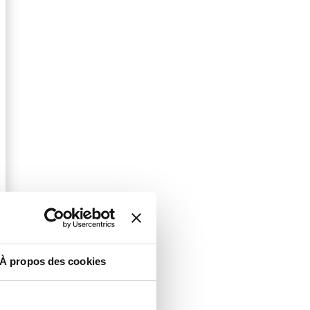
À propos des cookies