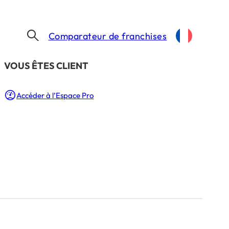
Comparateur de franchises
​VOUS ÊTES CLIENT
Accéder à l’Espace Pro
in