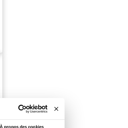
À propos des cookies