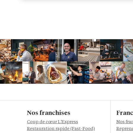
Nos franchises
Franc
Coup de cœur L'Express
Nos fra
Restauration rapide (Fast-Food)
Reprend