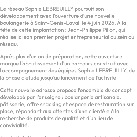
Le réseau Sophie LEBREUILLY poursuit son
développement avec l’ouverture d’une nouvelle
boulangerie à Saint-Genis-Laval, le 4 juin 2026. À la
tête de cette implantation : Jean-Philippe Pillon, qui
réalise ici son premier projet entrepreneurial au sein du
réseau.
Après plus d’un an de préparation, cette ouverture
marque l’aboutissement d’un parcours construit avec
l’accompagnement des équipes Sophie LEBREUILLY, de
la phase d’étude jusqu’au lancement de l’activité.
Cette nouvelle adresse propose l’ensemble du concept
développé par l’enseigne : boulangerie artisanale,
pâtisserie, offre snacking et espace de restauration sur
place, répondant aux attentes d’une clientèle à la
recherche de produits de qualité et d’un lieu de
convivialité.