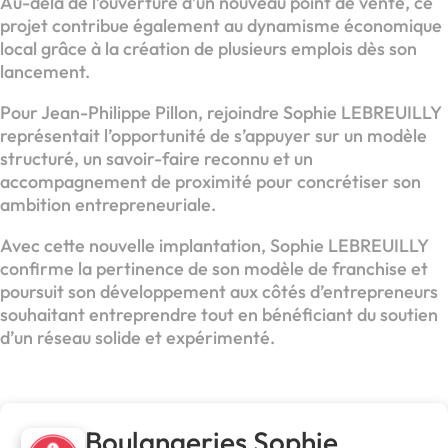
Au-delà de l’ouverture d’un nouveau point de vente, ce
projet contribue également au dynamisme économique
local grâce à la création de plusieurs emplois dès son
lancement.
Pour Jean-Philippe Pillon, rejoindre Sophie LEBREUILLY
représentait l’opportunité de s’appuyer sur un modèle
structuré, un savoir-faire reconnu et un
accompagnement de proximité pour concrétiser son
ambition entrepreneuriale.
Avec cette nouvelle implantation, Sophie LEBREUILLY
confirme la pertinence de son modèle de franchise et
poursuit son développement aux côtés d’entrepreneurs
souhaitant entreprendre tout en bénéficiant du soutien
d’un réseau solide et expérimenté.
Boulangeries Sophie