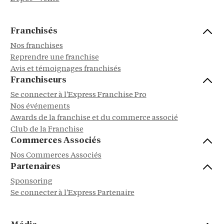
Franchisés
Nos franchises
Reprendre une franchise
Avis et témoignages franchisés
Franchiseurs
Se connecter à l'Express Franchise Pro
Nos événements
Awards de la franchise et du commerce associé
Club de la Franchise
Commerces Associés
Nos Commerces Associés
Partenaires
Sponsoring
Se connecter à l'Express Partenaire