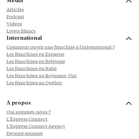
Média
Articles
Podcast
Vidéos
Livres Blancs
International
Comment ouvrir une franchise à l'international ?
Les franchises en Espagne
Les franchises en Belgique
Les franchises en Italie
Les franchises au Royaume-Uni
Les franchises au Québec
À propos
Qui sommes-nous ?
L'Express Connect
L'Express Connect Agency
Devenir sponsor