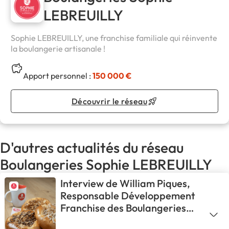
LEBREUILLY
Sophie LEBREUILLY, une franchise familiale qui réinvente
la boulangerie artisanale !
Apport personnel :
150 000 €
Découvrir le réseau
D'autres actualités du réseau
Boulangeries Sophie LEBREUILLY
Interview de William Piques,
Responsable Développement
Franchise des Boulangeries
Sophie LEBREUILLY