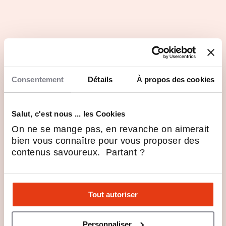
Consentement
Détails
À propos des cookies
Salut, c'est nous ... les Cookies
On ne se mange pas, en revanche on aimerait
bien vous connaître pour vous proposer des
contenus savoureux. Partant ?
Tout autoriser
Personnaliser