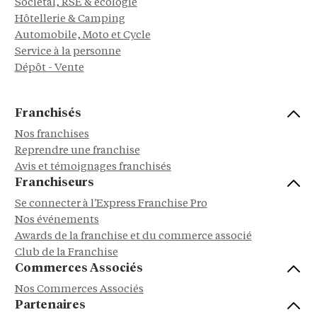
Sociétal, RSE & écologie
Hôtellerie & Camping
Automobile, Moto et Cycle
Service à la personne
Dépôt - Vente
Franchisés
Nos franchises
Reprendre une franchise
Avis et témoignages franchisés
Franchiseurs
Se connecter à l'Express Franchise Pro
Nos événements
Awards de la franchise et du commerce associé
Club de la Franchise
Commerces Associés
Nos Commerces Associés
Partenaires