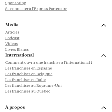
Sponsoring
Se connecter à l'Express Partenaire
Média
Articles
Podcast
Vidéos
Livres Blancs
International
Comment ouvrir une franchise à l'international ?
Les franchises en Espagne
Les franchises en Belgique
Les franchises en Italie
Les franchises au Royaume-Uni
Les franchises au Québec
À propos