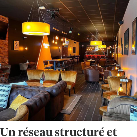
Un réseau structuré et