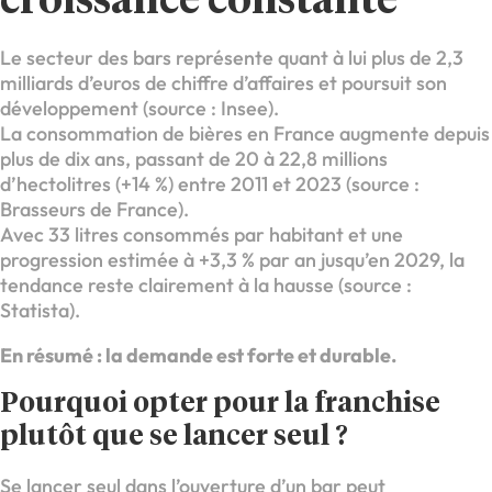
croissance constante
Le secteur des bars représente quant à lui plus de 2,3
milliards d’euros de chiffre d’affaires et poursuit son
développement (source : Insee).
La consommation de bières en France augmente depuis
plus de dix ans, passant de 20 à 22,8 millions
d’hectolitres (+14 %) entre 2011 et 2023 (source :
Brasseurs de France).
Avec 33 litres consommés par habitant et une
progression estimée à +3,3 % par an jusqu’en 2029, la
tendance reste clairement à la hausse (source :
Statista).
En résumé : la demande est forte et durable.
Pourquoi opter pour la franchise
plutôt que se lancer seul ?
Se lancer seul dans l’ouverture d’un bar peut