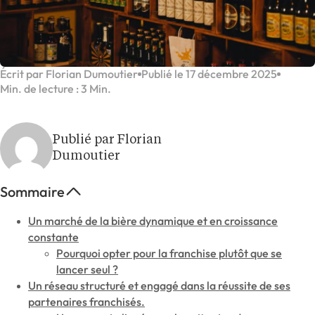
Écrit par Florian Dumoutier
Publié le 17 décembre 2025
Min. de lecture : 3 Min.
Publié par Florian
Dumoutier
Sommaire
Un marché de la bière dynamique et en croissance
constante
Pourquoi opter pour la franchise plutôt que se
lancer seul ?
Un réseau structuré et engagé dans la réussite de ses
partenaires franchisés.