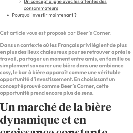
Un concept aligné avec les attentes des
consommateurs
Pourquoi investir maintenant ?
Cet article vous est proposé par
Beer’s Corner
.
Dans un contexte où les Français privilégient de plus
en plus des lieux chaleureux pour se retrouver après le
travail, partager un moment entre amis, en famille ou
simplement savourer une bière dans une ambiance
cosy, le bar à bière apparaît comme une véritable
opportunité d’investissement. En choisissant un
concept éprouvé comme Beer’s Corner, cette
opportunité prend encore plus de sens.
Un marché de la bière
dynamique et en