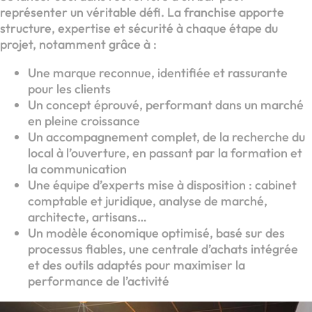
représenter un véritable défi. La franchise apporte
structure, expertise et sécurité à chaque étape du
projet, notamment grâce à :
Une marque reconnue, identifiée et rassurante
pour les clients
Un concept éprouvé, performant dans un marché
en pleine croissance
Un accompagnement complet, de la recherche du
local à l’ouverture, en passant par la formation et
la communication
Une équipe d’experts mise à disposition : cabinet
comptable et juridique, analyse de marché,
architecte, artisans…
Un modèle économique optimisé, basé sur des
processus fiables, une centrale d’achats intégrée
et des outils adaptés pour maximiser la
performance de l’activité