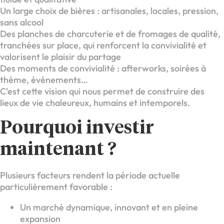
Un large choix de bières : artisanales, locales, pression,
sans alcool
Des planches de charcuterie et de fromages de qualité,
tranchées sur place, qui renforcent la convivialité et
valorisent le plaisir du partage
Des moments de convivialité : afterworks, soirées à
thème, événements…
C’est cette vision qui nous permet de construire des
lieux de vie chaleureux, humains et intemporels.
Pourquoi investir
maintenant ?
Plusieurs facteurs rendent la période actuelle
particulièrement favorable :
Un marché dynamique, innovant et en pleine
expansion