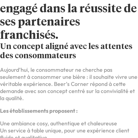
engagé dans la réussite de
ses partenaires
franchisés.
Un concept aligné avec les attentes
des consommateurs
Aujourd’hui, le consommateur ne cherche pas
seulement à consommer une bière : il souhaite vivre une
véritable expérience. Beer’s Corner répond à cette
demande avec son concept centré sur la convivialité et
la qualité.
Les établissements proposent :
Une ambiance cosy, authentique et chaleureuse
Un service à table unique, pour une expérience client
fluide et qualitative