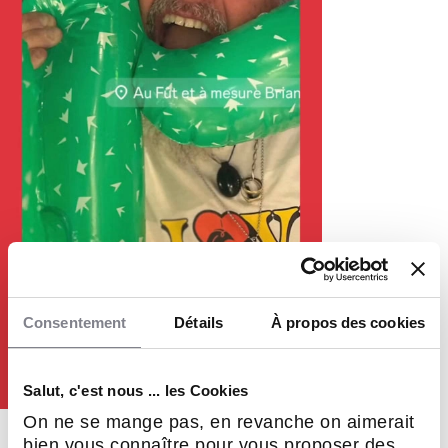
Consentement
Détails
À propos des cookies
Salut, c'est nous ... les Cookies
On ne se mange pas, en revanche on aimerait
bien vous connaître pour vous proposer des