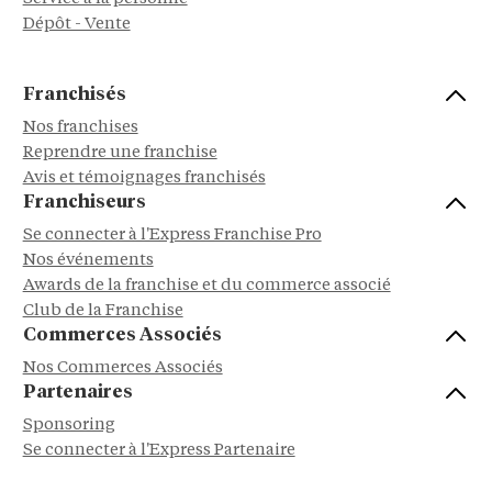
Dépôt - Vente
Franchisés
Nos franchises
Reprendre une franchise
Avis et témoignages franchisés
Franchiseurs
Se connecter à l'Express Franchise Pro
Nos événements
Awards de la franchise et du commerce associé
Club de la Franchise
Commerces Associés
Nos Commerces Associés
Partenaires
Sponsoring
Se connecter à l'Express Partenaire