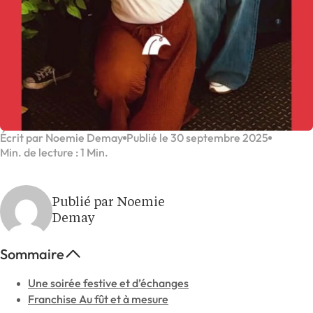
Écrit par Noemie Demay
Publié le 30 septembre 2025
Min. de lecture : 1 Min.
Publié par Noemie
Demay
Sommaire
Une soirée festive et d’échanges
Franchise Au fût et à mesure