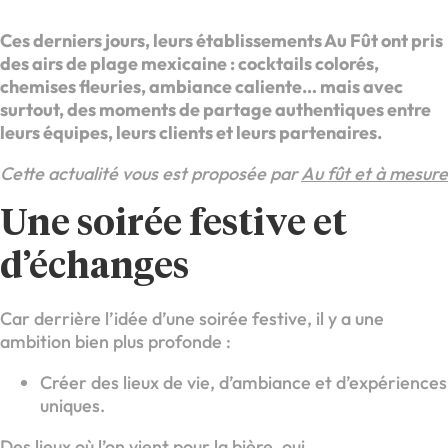
Ces derniers jours, leurs établissements Au Fût ont pris
des airs de plage mexicaine : cocktails colorés,
chemises fleuries, ambiance caliente… mais avec
surtout, des moments de partage authentiques entre
leurs équipes, leurs clients et leurs partenaires.
Cette actualité vous est proposée par
Au fût et à mesure
Une soirée festive et
d’échanges
Car derrière l’idée d’une soirée festive, il y a une
ambition bien plus profonde :
Créer des lieux de vie, d’ambiance et d’expériences
uniques.
Des lieux où l’on vient pour la bière, oui.