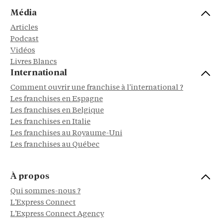
Média
Articles
Podcast
Vidéos
Livres Blancs
International
Comment ouvrir une franchise à l'international ?
Les franchises en Espagne
Les franchises en Belgique
Les franchises en Italie
Les franchises au Royaume-Uni
Les franchises au Québec
À propos
Qui sommes-nous ?
L'Express Connect
L'Express Connect Agency