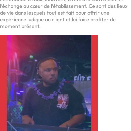
l’échange au cœur de l’établissement. Ce sont des lieux
de vie dans lesquels tout est fait pour offrir une
expérience ludique au client et lui faire profiter du
moment présent.