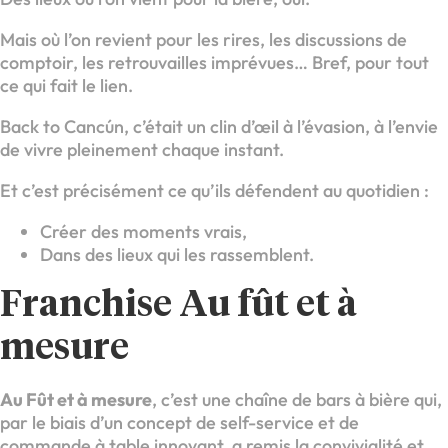
Mais où l’on revient pour les rires, les discussions de
comptoir, les retrouvailles imprévues… Bref, pour tout
ce qui fait le lien.
Back to Cancún, c’était un clin d’œil à l’évasion, à l’envie
de vivre pleinement chaque instant.
Et c’est précisément ce qu’ils défendent au quotidien :
Créer des moments vrais,
Dans des lieux qui les rassemblent.
Franchise Au fût et à
mesure
Au Fût et à mesure
, c’est une chaîne de bars à bière qui,
par le biais d’un concept de self-service et de
commande à table innovant, a remis la convivialité et