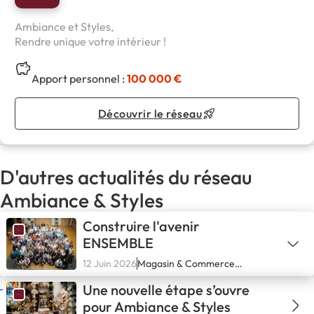
Ambiance et Styles,
Rendre unique votre intérieur !
Apport personnel :
100 000 €
Découvrir le réseau
D'autres actualités du réseau
Ambiance & Styles
Construire l'avenir
ENSEMBLE
12 Juin 2026
Magasin & Commerce
spécialisé
Une nouvelle étape s’ouvre
pour Ambiance & Styles