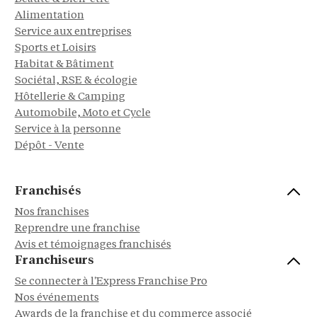
Alimentation
Service aux entreprises
Sports et Loisirs
Habitat & Bâtiment
Sociétal, RSE & écologie
Hôtellerie & Camping
Automobile, Moto et Cycle
Service à la personne
Dépôt - Vente
Franchisés
Nos franchises
Reprendre une franchise
Avis et témoignages franchisés
Franchiseurs
Se connecter à l'Express Franchise Pro
Nos événements
Awards de la franchise et du commerce associé