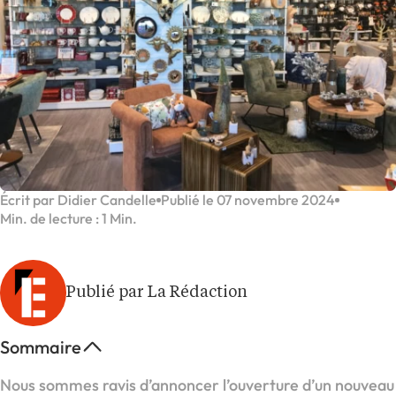
Écrit par Didier Candelle
Publié le 07 novembre 2024
Min. de lecture : 1 Min.
Publié par La Rédaction
Sommaire
Nous sommes ravis d’annoncer l’ouverture d’un nouveau