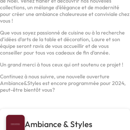
de Noël. Venez flâner et découvrir nos nouvelles
collections, un mélange d’élégance et de modernité
pour créer une ambiance chaleureuse et conviviale chez
vous !
Que vous soyez passionné de cuisine ou à la recherche
d’idées d’arts de la table et décoration, Laure et son
équipe seront ravis de vous accueillir et de vous
conseiller pour tous vos cadeaux de fin d’année.
Un grand merci à tous ceux qui ont soutenu ce projet !
Continuez à nous suivre, une nouvelle ouverture
Ambiance&Styles est encore programmée pour 2024,
peut-être bientôt vous?
Ambiance & Styles