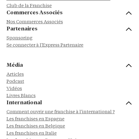
Club de la Franchise
Commerces Associés
Nos Commerces Associés
Partenaires
Sponsoring
Se connecter à l'Express Partenaire
Média
Articles
Podcast
Vidéos
Livres Blancs
International
Comment ouvrir une franchise à l'international ?
Les franchises en Espagne
Les franchises en Belgique
Les franchises en Italie