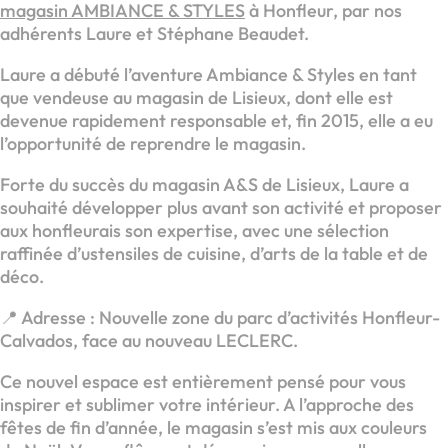
magasin AMBIANCE & STYLES
à Honfleur, par nos
adhérents Laure et Stéphane Beaudet.
Laure a débuté l’aventure Ambiance & Styles en tant
que vendeuse au magasin de Lisieux, dont elle est
devenue rapidement responsable et, fin 2015, elle a eu
l’opportunité de reprendre le magasin.
Forte du succès du magasin A&S de Lisieux, Laure a
souhaité développer plus avant son activité et proposer
aux honfleurais son expertise, avec une sélection
raffinée d’ustensiles de cuisine, d’arts de la table et de
déco.
📍 Adresse : Nouvelle zone du parc d’activités Honfleur-
Calvados, face au nouveau LECLERC.
Ce nouvel espace est entièrement pensé pour vous
inspirer et sublimer votre intérieur. A l’approche des
fêtes de fin d’année, le magasin s’est mis aux couleurs