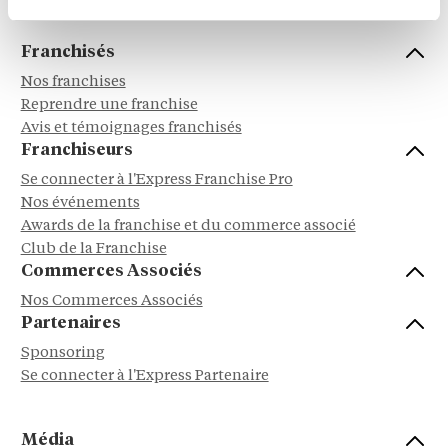
Franchisés
Nos franchises
Reprendre une franchise
Avis et témoignages franchisés
Franchiseurs
Se connecter à l'Express Franchise Pro
Nos événements
Awards de la franchise et du commerce associé
Club de la Franchise
Commerces Associés
Nos Commerces Associés
Partenaires
Sponsoring
Se connecter à l'Express Partenaire
Média