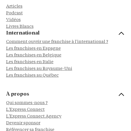
Articles
Podcast
Vidéos
Livres Blancs
International
Comment ouvrir une franchise à l'international ?
Les franchises en Espagne
Les franchises en Belgique
Les franchises en Italie
Les franchises au Royaume-Uni
Les franchises au Québec
À propos
Qui sommes-nous ?
L'Express Connect
L'Express Connect Agency
Devenir sponsor
Référencer sa franchise