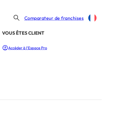
Comparateur de franchises
​VOUS ÊTES CLIENT
Accéder à l’Espace Pro
 du mariage en