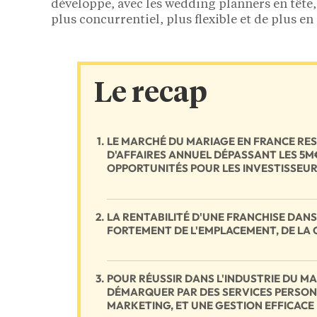
développe, avec les wedding planners en tête,
plus concurrentiel, plus flexible et de plus en
Le recap
LE MARCHÉ DU MARIAGE EN FRANCE RES
D'AFFAIRES ANNUEL DÉPASSANT LES 5
OPPORTUNITÉS POUR LES INVESTISSEUR
LA RENTABILITÉ D'UNE FRANCHISE DAN
FORTEMENT DE L'EMPLACEMENT, DE LA 
POUR RÉUSSIR DANS L'INDUSTRIE DU MAR
DÉMARQUER PAR DES SERVICES PERSON
MARKETING, ET UNE GESTION EFFICACE