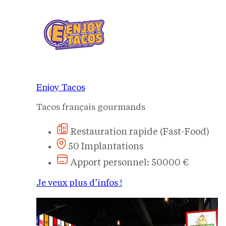
Enjoy Tacos
Tacos français gourmands
Restauration rapide (Fast-Food)
50 Implantations
Apport personnel: 50000 €
Je veux plus d’infos !