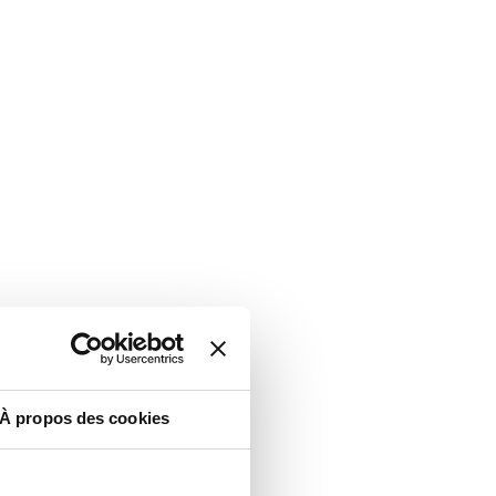
À propos des cookies