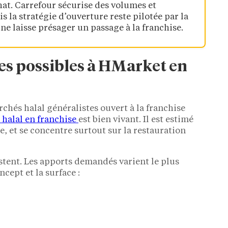
hat. Carrefour sécurise des volumes et
la stratégie d’ouverture reste pilotée par la
 ne laisse présager un passage à la franchise.
ves possibles à HMarket en
archés halal généralistes ouvert à la franchise
halal en franchise
est bien vivant. Il est estimé
, et se concentre surtout sur la restauration
stent. Les apports demandés varient le plus
ncept et la surface :