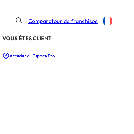
Comparateur de franchises
​VOUS ÊTES CLIENT
Accéder à l’Espace Pro
ce possible ?