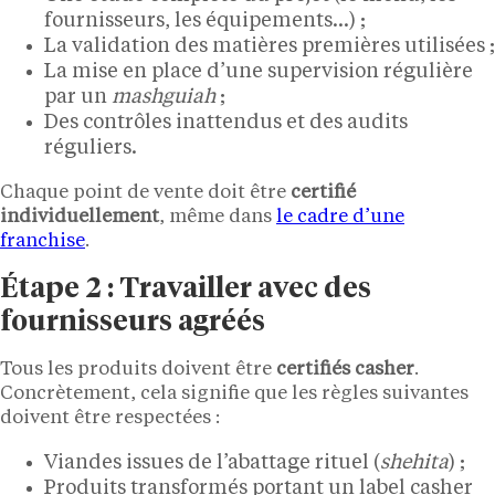
fournisseurs, les équipements…) ;
La validation des matières premières utilisées ;
La mise en place d’une supervision régulière
par un
mashguiah
;
Des contrôles inattendus et des audits
réguliers.
Chaque point de vente doit être
certifié
individuellement
, même dans
le cadre d’une
franchise
.
Étape 2 : Travailler avec des
fournisseurs agréés
Tous les produits doivent être
certifiés casher
.
Concrètement, cela signifie que les règles suivantes
doivent être respectées :
Viandes issues de l’abattage rituel (
shehita
) ;
Produits transformés portant un label casher