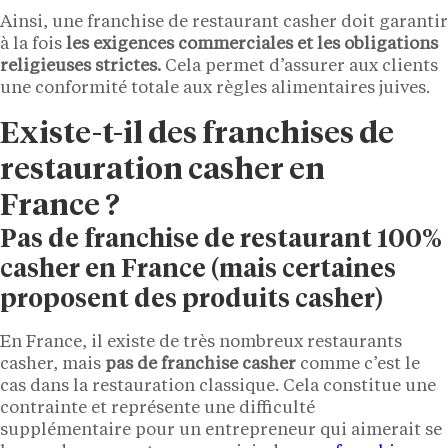
Ainsi, une franchise de restaurant casher doit garantir
à la fois
les exigences commerciales et les obligations
religieuses strictes.
Cela permet d’assurer aux clients
une conformité totale aux règles alimentaires juives.
Existe-t-il des franchises de
restauration casher en
France ?
Pas de franchise de restaurant 100%
casher en France (mais certaines
proposent des produits casher)
En France, il existe de très nombreux restaurants
casher, mais
pas de franchise casher
comme c’est le
cas dans la restauration classique. Cela constitue une
contrainte et représente une difficulté
supplémentaire pour un entrepreneur qui aimerait se