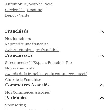
Automobile, Moto et Cycle
Service à la personne
Dépôt - Vente
Franchisés
Nos franchises
Reprendre une franchise
Avis et témoignages franchisés
Franchiseurs
Se connecter à l'Express Franchise Pro
Nos événements
Awards de la franchise et du commerce associé
Club de la Franchise
Commerces Associés
Nos Commerces Associés
Partenaires
Sponsoring