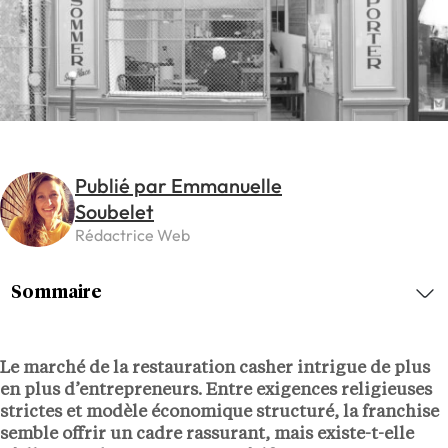
Publié par Emmanuelle
Soubelet
Rédactrice Web
Sommaire
Le marché de la restauration casher intrigue de plus
en plus d’entrepreneurs. Entre exigences religieuses
strictes et modèle économique structuré, la franchise
semble offrir un cadre rassurant, mais existe-t-elle