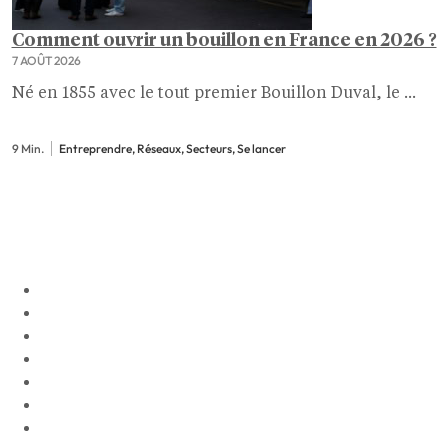
Comment ouvrir un bouillon en France en 2026 ?
7 AOÛT 2026
Né en 1855 avec le tout premier Bouillon Duval, le ...
9 Min.
Entreprendre, Réseaux, Secteurs, Se lancer