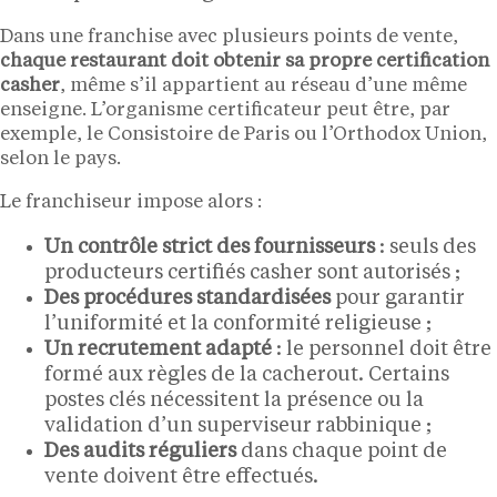
Dans une franchise avec plusieurs points de vente,
chaque restaurant doit obtenir sa propre certification
casher
, même s’il appartient au réseau d’une même
enseigne. L’organisme certificateur peut être, par
exemple, le Consistoire de Paris ou l’Orthodox Union,
selon le pays.
Le franchiseur impose alors :
Un contrôle strict des fournisseurs
: seuls des
producteurs certifiés casher sont autorisés ;
Des procédures standardisées
pour garantir
l’uniformité et la conformité religieuse ;
Un recrutement adapté
: le personnel doit être
formé aux règles de la cacherout. Certains
postes clés nécessitent la présence ou la
validation d’un superviseur rabbinique ;
Des audits réguliers
dans chaque point de
vente doivent être effectués.