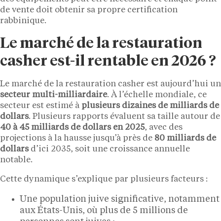
de vente doit obtenir sa propre certification
rabbinique.
Le marché de la restauration
casher est-il rentable en 2026 ?
Le marché de la restauration casher est aujourd’hui un
secteur multi-milliardaire
. À l’échelle mondiale, ce
secteur est estimé à
plusieurs dizaines de milliards de
dollars
. Plusieurs rapports évaluent sa taille autour de
40 à 45 milliards de dollars en 2025
, avec des
projections à la hausse jusqu’à près de
80 milliards de
dollars
d’ici 2035, soit une croissance annuelle
notable.
Cette dynamique s’explique par plusieurs facteurs :
Une population juive significative, notamment
aux États-Unis, où plus de 5 millions de