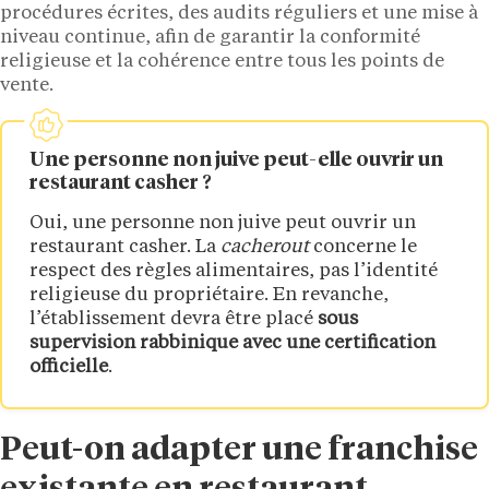
procédures écrites, des audits réguliers et une mise à
niveau continue, afin de garantir la conformité
religieuse et la cohérence entre tous les points de
vente.
Une personne non juive peut-elle ouvrir un
restaurant casher
?
Oui, une personne non juive peut ouvrir un
restaurant casher. La
cacherout
concerne le
respect des règles alimentaires, pas l’identité
religieuse du propriétaire. En revanche,
l’établissement devra être placé
sous
supervision rabbinique avec une certification
officielle
.
Peut-on adapter une franchise