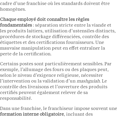
cadre d’une franchise où les standards doivent être
homogènes.
Chaque employé doit connaître les règles
fondamentales
: séparation stricte entre la viande et
les produits laitiers, utilisation d’ustensiles distincts,
procédures de stockage différenciées, contrôle des
étiquettes et des certifications fournisseurs. Une
mauvaise manipulation peut en effet entraîner la
perte de la certification.
Certains postes sont particulièrement sensibles. Par
exemple, l’allumage des fours ou des plaques peut,
selon le niveau d’exigence religieuse, nécessiter
l’intervention ou la validation d’un
mashguiah
. Le
contrôle des livraisons et l’ouverture des produits
certifiés peuvent également relever de sa
responsabilité.
Dans une franchise, le franchiseur impose souvent une
formation interne obligatoire
, incluant des