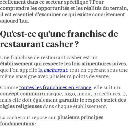
réellement dans ce secteur spécifique ? Pour
comprendre les opportunités et les réalités du terrain,
il est essentiel d’examiner ce qui existe concrètement
aujourd’hui.
Qu’est-ce qu’une franchise de
restaurant casher ?
Une franchise de restaurant casher est un
établissement qui respecte les lois alimentaires juives
,
que l’on appelle
la
cacherout
, tout en opérant sous une
même enseigne avec plusieurs points de vente.
Comme
toutes les franchises en France
, elle suit un
concept commun
(marque, logo, menu, procédures…),
mais elle doit également
garantir le respect strict des
règles religieuses
dans chaque établissement.
La cacherout repose sur
plusieurs principes
fondamentaux
: