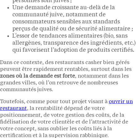
personnes sont juives ;
Une demande croissante au-delà de la
communauté juive, notamment de
consommateurs sensibles aux standards
perçus de qualité ou de sécurité alimentaire ;
L’essor de tendances alimentaires (bio, sans
allergènes, transparence des ingrédients, etc.)
qui favorisent l’adoption de produits certifiés.
Dans ce contexte, des restaurants casher bien gérés
peuvent être rapidement rentables, surtout dans les
zones où la demande est forte
, notamment dans les
grandes villes, où l’on retrouve de nombreuses
communautés juives.
Toutefois, comme pour tout projet visant à
ouvrir un
restaurant
, la rentabilité dépend de votre
positionnement, de votre gestion des coûts, de la
fidélisation de votre clientèle et de l’attractivité de
votre concept, sans oublier les coûts liés à la
certification et à la supervision rabbinique.