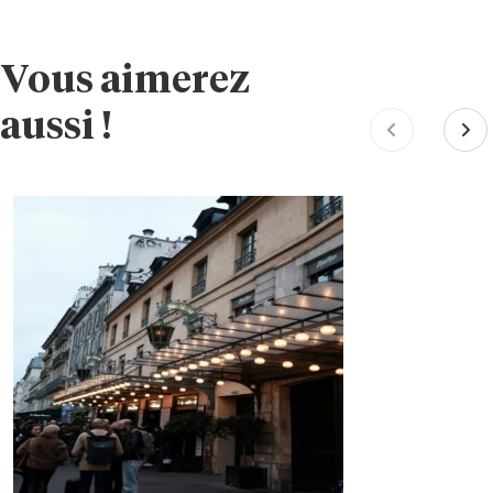
Vous aimerez
aussi !