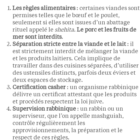
Les règles alimentaires
: certaines viandes sont
permises telles que le bœuf et le poulet,
seulement si elles sont issues d’un abattage
rituel appelé le
shehita
.
Le porc et les fruits de
mer sont interdits
.
Séparation stricte entre la viande et le lait
: il
est strictement interdit de mélanger la viande
et les produits laitiers. Cela implique de
travailler dans des cuisines séparées, d’utiliser
des ustensiles distincts, parfois deux éviers et
deux espaces de stockage.
Certification casher
: un organisme rabbinique
délivre un certificat attestant que les produits
et procédés respectent la loi juive.
Supervision rabbinique
: un rabbin ou un
superviseur, que l’on appelle mashguiah,
contrôle régulièrement les
approvisionnements, la préparation et le
respect de ces règles.