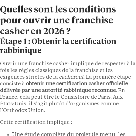
Quelles sont les conditions
pour ouvrir une franchise
casher en 2026 ?
Étape 1 : Obtenir la certification
rabbinique
Ouvrir une franchise casher implique de respecter à la
fois les règles classiques de la franchise et les
exigences strictes de la
cacherout
. La première étape
consiste à
obtenir une certification casher officielle
délivrée par une autorité rabbinique reconnue
. En
France, cela peut être le Consistoire de Paris. Aux
États-Unis, il s’agit plutôt d’organismes comme
l’Orthodox Union.
Cette certification implique :
Une étude complète du projet (le menu, les