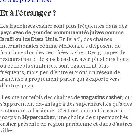
Je veux plus d’infos !
Et à l’étranger ?
Les franchises casher sont plus fréquentes dans des
pays avec de grandes communautés juives comme
Israël ou les États-Unis
. En Israël, des chaînes
internationales comme McDonald’s disposent de
franchises locales certifiées casher. Des groupes de
restauration et de snack casher, avec plusieurs lieux
ou concepts similaires, sont également plus
fréquents, mais peu d’entre eux ont un réseau de
franchise à proprement parler qui s’exporte vers
d’autres pays.
Il existe toutefois des chaînes de
magasins casher
, qui
s’apparentent davantage à des supermarchés qu’à des
restaurants classiques. C’est notamment le cas du
magasin
Hypercacher
, une chaîne de supermarchés
casher présente en région parisienne et dans d’autres
villes.