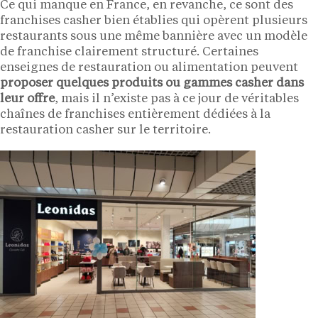
Ce qui manque en France, en revanche, ce sont des
franchises casher bien établies qui opèrent plusieurs
restaurants sous une même bannière avec un modèle
de franchise clairement structuré. Certaines
enseignes de restauration ou alimentation peuvent
proposer quelques produits ou gammes casher dans
leur offre
, mais il n’existe pas à ce jour de véritables
chaînes de franchises entièrement dédiées à la
restauration casher sur le territoire.