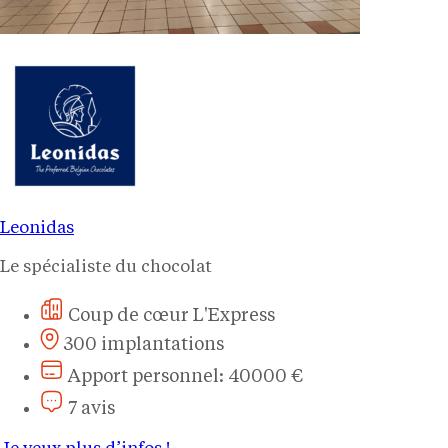
Leonidas
Le spécialiste du chocolat
Coup de cœur L'Express
300 implantations
Apport personnel: 40000 €
7 avis