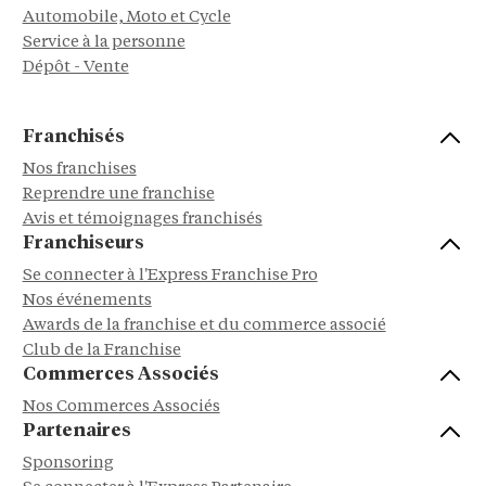
Automobile, Moto et Cycle
Service à la personne
Dépôt - Vente
Franchisés
Nos franchises
Reprendre une franchise
Avis et témoignages franchisés
Franchiseurs
Se connecter à l'Express Franchise Pro
Nos événements
Awards de la franchise et du commerce associé
Club de la Franchise
Commerces Associés
Nos Commerces Associés
Partenaires
Sponsoring