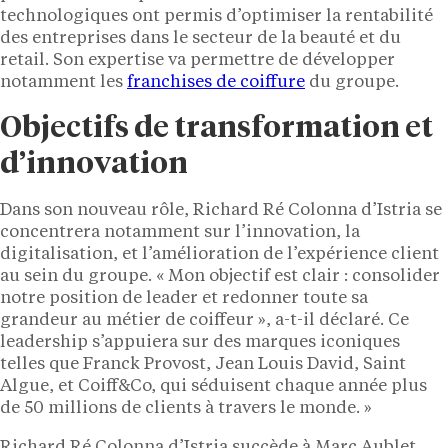
technologiques ont permis d’optimiser la rentabilité
des entreprises dans le secteur de la beauté et du
retail. Son expertise va permettre de développer
notamment les
franchises de coiffure
du groupe.
Objectifs de transformation et
d’innovation
Dans son nouveau rôle, Richard Ré Colonna d’Istria se
concentrera notamment sur l’innovation, la
digitalisation, et l’amélioration de l’expérience client
au sein du groupe. « Mon objectif est clair : consolider
notre position de leader et redonner toute sa
grandeur au métier de coiffeur », a-t-il déclaré. Ce
leadership s’appuiera sur des marques iconiques
telles que Franck Provost, Jean Louis David, Saint
Algue, et Coiff&Co, qui séduisent chaque année plus
de 50 millions de clients à travers le monde. »
Richard Ré Colonna d’Istria succède à Marc Aublet,