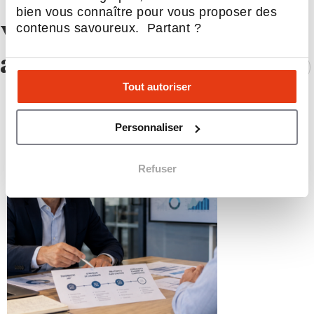
bien vous connaître pour vous proposer des
contenus savoureux. Partant ?
Vous aimerez
aussi !
Tout autoriser
Personnaliser
Refuser