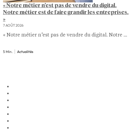
« Notre métier n’est pas de vendre du digital.
Notre métier est de faire grandir les entreprises.
»
7 AOÛT 2026
« Notre métier n’est pas de vendre du digital. Notre ...
5 Min.
Actualités