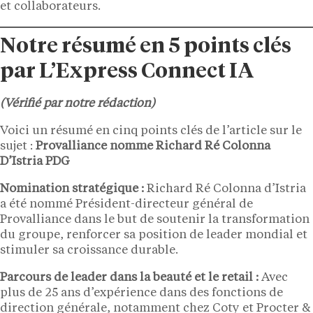
et collaborateurs.
Notre résumé en 5 points clés
par L’Express Connect IA
(Vérifié par notre rédaction)
Voici un résumé en cinq points clés de l’article sur le
sujet :
Provalliance nomme Richard Ré Colonna
D’Istria PDG
Nomination stratégique :
Richard Ré Colonna d’Istria
a été nommé Président-directeur général de
Provalliance dans le but de soutenir la transformation
du groupe, renforcer sa position de leader mondial et
stimuler sa croissance durable.
Parcours de leader dans la beauté et le retail :
Avec
plus de 25 ans d’expérience dans des fonctions de
direction générale, notamment chez Coty et Procter &