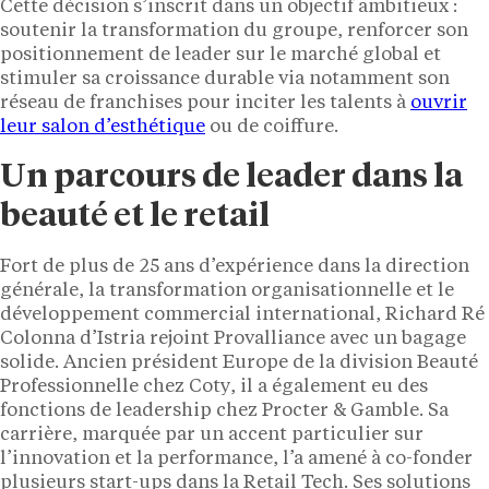
Cette décision s’inscrit dans un objectif ambitieux :
soutenir la transformation du groupe, renforcer son
positionnement de leader sur le marché global et
stimuler sa croissance durable via notamment son
réseau de franchises pour inciter les talents à
ouvrir
leur salon d’esthétique
ou de coiffure.
Un parcours de leader dans la
beauté et le retail
Fort de plus de 25 ans d’expérience dans la direction
générale, la transformation organisationnelle et le
développement commercial international, Richard Ré
Colonna d’Istria rejoint Provalliance avec un bagage
solide. Ancien président Europe de la division Beauté
Professionnelle chez Coty, il a également eu des
fonctions de leadership chez Procter & Gamble. Sa
carrière, marquée par un accent particulier sur
l’innovation et la performance, l’a amené à co-fonder
plusieurs start-ups dans la Retail Tech. Ses solutions