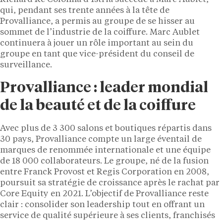
qui, pendant ses trente années à la tête de
Provalliance, a permis au groupe de se hisser au
sommet de l’industrie de la coiffure. Marc Aublet
continuera à jouer un rôle important au sein du
groupe en tant que vice-président du conseil de
surveillance.
Provalliance : leader mondial
de la beauté et de la coiffure
Avec plus de 3 300 salons et boutiques répartis dans
30 pays, Provalliance compte un large éventail de
marques de renommée internationale et une équipe
de 18 000 collaborateurs. Le groupe, né de la fusion
entre Franck Provost et Regis Corporation en 2008,
poursuit sa stratégie de croissance après le rachat par
Core Equity en 2021. L’objectif de Provalliance reste
clair : consolider son leadership tout en offrant un
service de qualité supérieure à ses clients, franchisés