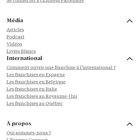
Se connecter à l'Express Partenaire
Média
Articles
Podcast
Vidéos
Livres Blancs
International
Comment ouvrir une franchise à l'international ?
Les franchises en Espagne
Les franchises en Belgique
Les franchises en Italie
Les franchises au Royaume-Uni
Les franchises au Québec
À propos
Qui sommes-nous ?