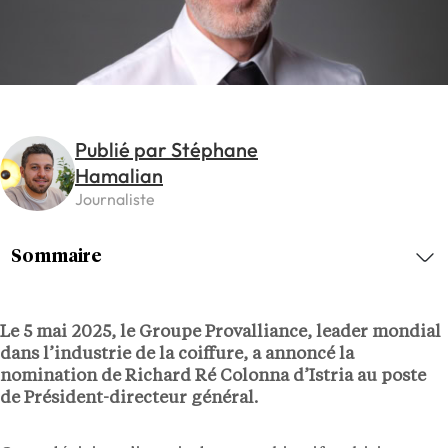
Publié par Stéphane
Hamalian
Journaliste
Sommaire
Le 5 mai 2025, le Groupe Provalliance, leader mondial
dans l’industrie de la coiffure, a annoncé la
nomination de Richard Ré Colonna d’Istria au poste
de Président-directeur général.