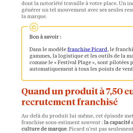
dont la notoriété travaille à votre place. Un 
générer un tel mouvement avec ses seules res
la marque.
Bon à savoir :
Dans le modèle
franchise Picard
, le franc
gammes, la logistique et les outils de la 
comme le « Festival Plage », sont pilotées p
automatiquement à tous les points de vent
Quand un produit à 7,50 e
recrutement franchisé
Au-delà du produit lui-même, cet épisode met
franchise sous-estiment souvent :
la capacité 
culture de marque
. Picard n’est pas seulemen