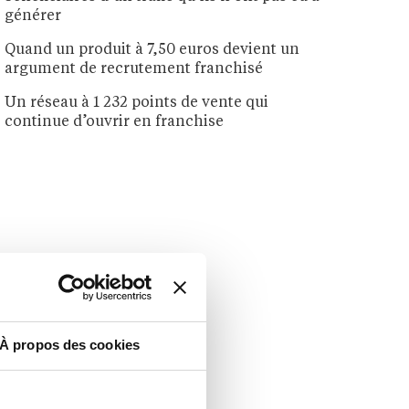
générer
Quand un produit à 7,50 euros devient un
argument de recrutement franchisé
Un réseau à 1 232 points de vente qui
continue d’ouvrir en franchise
À propos des cookies