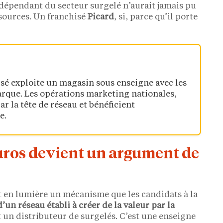
indépendant du secteur surgelé n’aurait jamais pu
sources. Un franchisé
Picard
, si, parce qu’il porte
hisé exploite un magasin sous enseigne avec les
marque. Les opérations marketing nationales,
ar la tête de réseau et bénéficient
e.
uros devient un argument de
 en lumière un mécanisme que les candidats à la
d’un réseau établi à créer de la valeur par la
t un distributeur de surgelés. C’est une enseigne