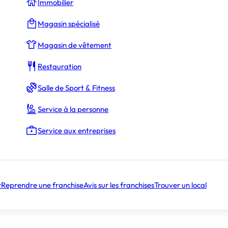
Immobilier
Magasin spécialisé
Magasin de vêtement
Restauration
Salle de Sport & Fitness
Service à la personne
Service aux entreprises
r
Reprendre une franchise
Avis sur les franchises
Trouver un local