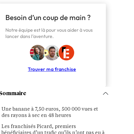
Besoin d’un coup de main ?
Notre équipe est là pour vous aider à vous
lancer dans l’aventure.
Trouver ma franchise
Sommaire
Une banane à 7,50 euros, 500 000 vues et
des rayons à sec en 48 heures
Les franchisés Picard, premiers
bénéficiaires d’un trafic qu’ils n’ont pas eu à