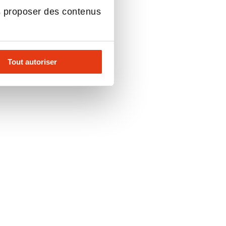
s proposer des contenus
Tout autoriser