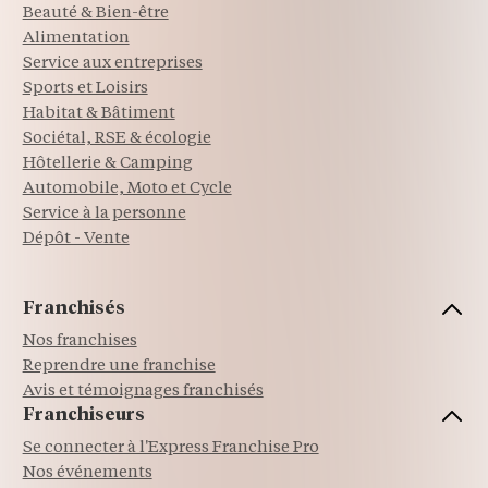
Beauté & Bien-être
Alimentation
Service aux entreprises
Sports et Loisirs
Habitat & Bâtiment
Sociétal, RSE & écologie
Hôtellerie & Camping
Automobile, Moto et Cycle
Service à la personne
Dépôt - Vente
Franchisés
Nos franchises
Reprendre une franchise
Avis et témoignages franchisés
Franchiseurs
Se connecter à l'Express Franchise Pro
Nos événements