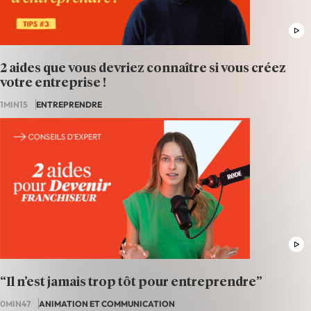
2 aides que vous devriez connaître si vous créez
votre entreprise !
1MIN15
ENTREPRENDRE
“Il n’est jamais trop tôt pour entreprendre”
0MIN47
ANIMATION ET COMMUNICATION