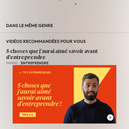
DANS LE MÊME GENRE
VIDÉOS RECOMMANDÉES POUR VOUS
5 choses que j’aurai aimé savoir avant
d’entreprendre
1MIN41
ENTREPRENDRE