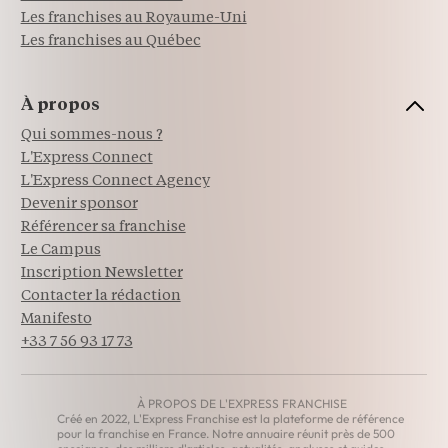
Les franchises au Royaume-Uni
Les franchises au Québec
À propos
Qui sommes-nous ?
L'Express Connect
L'Express Connect Agency
Devenir sponsor
Référencer sa franchise
Le Campus
Inscription Newsletter
Contacter la rédaction
Manifesto
+33 7 56 93 17 73
À PROPOS DE L'EXPRESS FRANCHISE
Créé en 2022, L'Express Franchise est la plateforme de référence
pour la franchise en France. Notre annuaire réunit près de 500