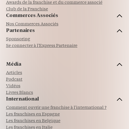
Awards de la franchise et du commerce associé
Club de la Franchise
Commerces Associés
Nos Commerces Associés
Partenaires
Sponsoring
Se connecter à l'Express Partenaire
Média
Articles
Podcast
Vidéos
Livres Blancs
International
Comment ouvrir une franchise à l'international ?
Les franchises en Espagne
Les franchises en Belgique
Les franchises en Italie