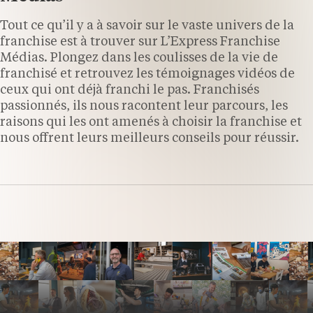
Tout ce qu’il y a à savoir sur le vaste univers de la
franchise est à trouver sur L’Express Franchise
Médias. Plongez dans les coulisses de la vie de
franchisé et retrouvez les témoignages vidéos de
ceux qui ont déjà franchi le pas. Franchisés
passionnés, ils nous racontent leur parcours, les
raisons qui les ont amenés à choisir la franchise et
nous offrent leurs meilleurs conseils pour réussir.