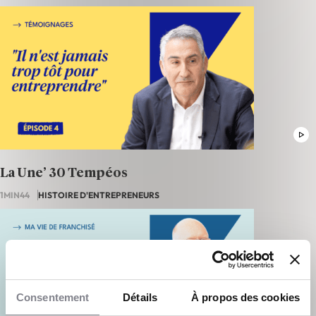
La Une’ 30 Tempéos
1MIN44
HISTOIRE D'ENTREPRENEURS
Consentement
Détails
À propos des cookies