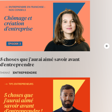
5 choses que j’aurai aimé savoir avant
d’entreprendre
1MIN41
ENTREPRENDRE