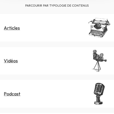
PARCOURIR PAR TYPOLOGIE DE CONTENUS
Articles
Vidéos
Podcast