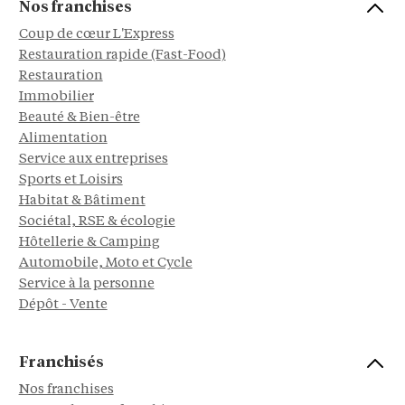
Nos franchises
Coup de cœur L'Express
Restauration rapide (Fast-Food)
Restauration
Immobilier
Beauté & Bien-être
Alimentation
Service aux entreprises
Sports et Loisirs
Habitat & Bâtiment
Sociétal, RSE & écologie
Hôtellerie & Camping
Automobile, Moto et Cycle
Service à la personne
Dépôt - Vente
Franchisés
Nos franchises