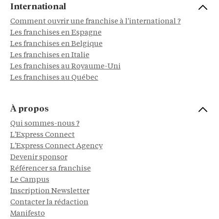
International
Comment ouvrir une franchise à l'international ?
Les franchises en Espagne
Les franchises en Belgique
Les franchises en Italie
Les franchises au Royaume-Uni
Les franchises au Québec
À propos
Qui sommes-nous ?
L'Express Connect
L'Express Connect Agency
Devenir sponsor
Référencer sa franchise
Le Campus
Inscription Newsletter
Contacter la rédaction
Manifesto