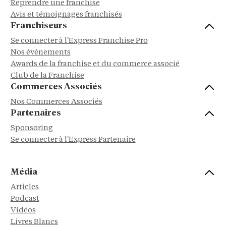
Reprendre une franchise
Avis et témoignages franchisés
Franchiseurs
Se connecter à l'Express Franchise Pro
Nos événements
Awards de la franchise et du commerce associé
Club de la Franchise
Commerces Associés
Nos Commerces Associés
Partenaires
Sponsoring
Se connecter à l'Express Partenaire
Média
Articles
Podcast
Vidéos
Livres Blancs