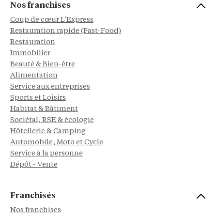
Nos franchises
Coup de cœur L'Express
Restauration rapide (Fast-Food)
Restauration
Immobilier
Beauté & Bien-être
Alimentation
Service aux entreprises
Sports et Loisirs
Habitat & Bâtiment
Sociétal, RSE & écologie
Hôtellerie & Camping
Automobile, Moto et Cycle
Service à la personne
Dépôt - Vente
Franchisés
Nos franchises