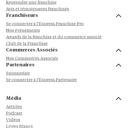
Reprendre une franchise
Avis et témoignages franchisés
Franchiseurs
Se connecter à l'Express Franchise Pro
Nos événements
Awards de la franchise et du commerce associé
Club de la Franchise
Commerces Associés
Nos Commerces Associés
Partenaires
Sponsoring
Se connecter à l'Express Partenaire
Média
Articles
Podcast
Vidéos
Livres Blancs