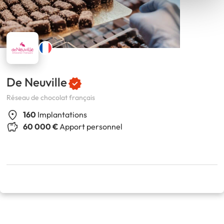
De Neuville
Réseau de chocolat français
160
Implantations
60 000 €
Apport personnel