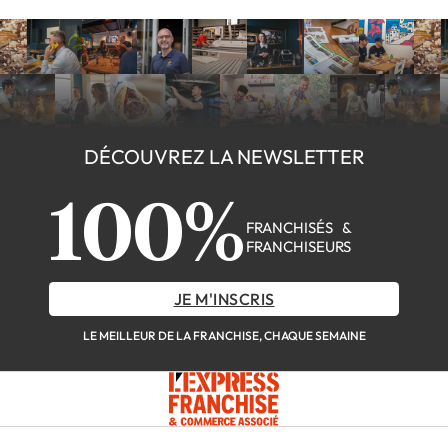
DÉCOUVREZ LA NEWSLETTER
100%
FRANCHISÉS &
FRANCHISEURS
JE M'INSCRIS
LE MEILLEUR DE LA FRANCHISE, CHAQUE SEMAINE