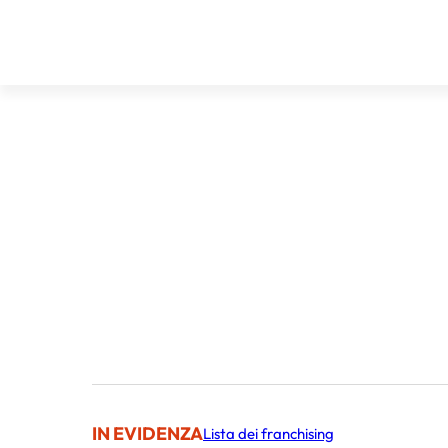
IN EVIDENZA
Lista dei franchising