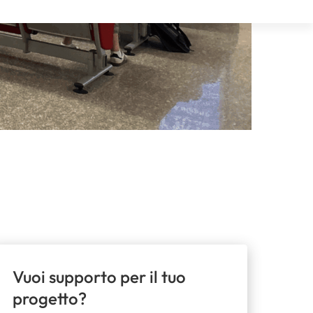
Vuoi supporto per il tuo
progetto?