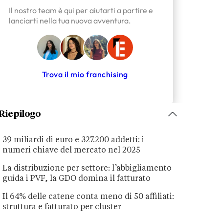
Il nostro team è qui per aiutarti a partire e
lanciarti nella tua nuova avventura.
Trova il mio franchising
Riepilogo
39 miliardi di euro e 327.200 addetti: i
numeri chiave del mercato nel 2025
La distribuzione per settore: l’abbigliamento
guida i PVF, la GDO domina il fatturato
Il 64% delle catene conta meno di 50 affiliati:
struttura e fatturato per cluster