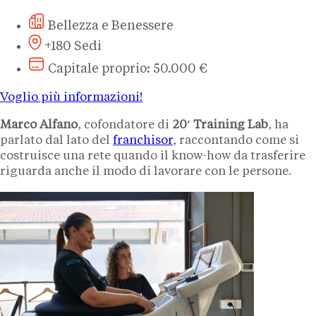
Bellezza e Benessere
+180 Sedi
Capitale proprio: 50.000 €
Voglio più informazioni!
Marco Alfano
, cofondatore di
20′ Training Lab
, ha
parlato dal lato del
franchisor
, raccontando come si
costruisce una rete quando il know-how da trasferire
riguarda anche il modo di lavorare con le persone.