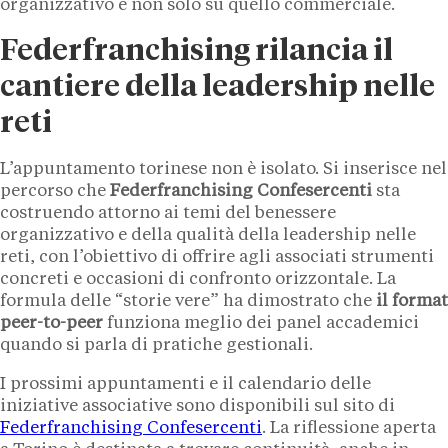
organizzativo e non solo su quello commerciale.
Federfranchising rilancia il
cantiere della leadership nelle
reti
L’appuntamento torinese non è isolato. Si inserisce nel
percorso che
Federfranchising Confesercenti
sta
costruendo attorno ai temi del benessere
organizzativo e della qualità della leadership nelle
reti, con l’obiettivo di offrire agli associati strumenti
concreti e occasioni di confronto orizzontale. La
formula delle “storie vere” ha dimostrato che
il format
peer-to-peer
funziona meglio dei panel accademici
quando si parla di pratiche gestionali.
I prossimi appuntamenti e il calendario delle
iniziative associative sono disponibili sul sito di
Federfranchising Confesercenti
. La riflessione aperta