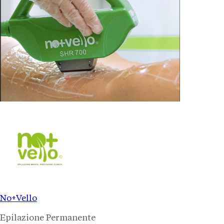
No+Vello
Epilazione Permanente