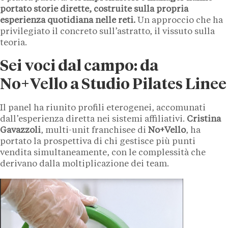
portato storie dirette, costruite sulla propria
esperienza quotidiana nelle reti.
Un approccio che ha
privilegiato il concreto sull’astratto, il vissuto sulla
teoria.
Sei voci dal campo: da
No+Vello a Studio Pilates Linee
Il panel ha riunito profili eterogenei, accomunati
dall’esperienza diretta nei sistemi affiliativi.
Cristina
Gavazzoli
, multi-unit franchisee di
No+Vello
, ha
portato la prospettiva di chi gestisce più punti
vendita simultaneamente, con le complessità che
derivano dalla moltiplicazione dei team.