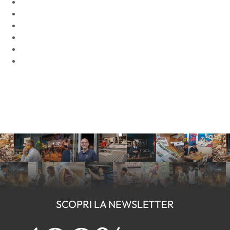
SCOPRI LA NEWSLETTER