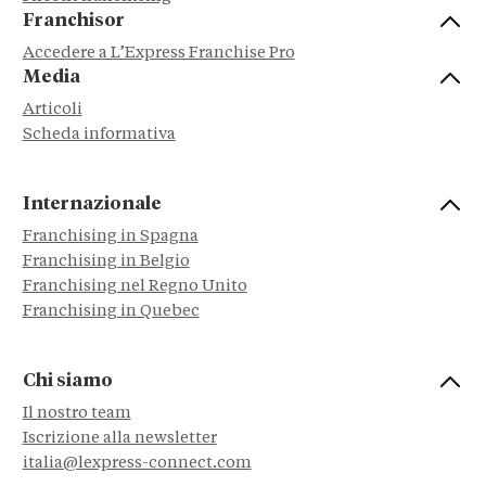
Franchisor
Accedere a L’Express Franchise Pro
Media
Articoli
Scheda informativa
Internazionale
Franchising in Spagna
Franchising in Belgio
Franchising nel Regno Unito
Franchising in Quebec
Chi siamo
Il nostro team
Iscrizione alla newsletter
italia@lexpress-connect.com